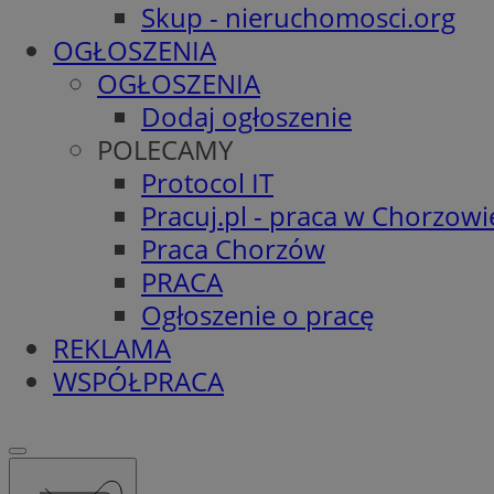
Skup - nieruchomosci.org
OGŁOSZENIA
OGŁOSZENIA
Dodaj ogłoszenie
POLECAMY
Protocol IT
Pracuj.pl - praca w Chorzowi
Praca Chorzów
PRACA
Ogłoszenie o pracę
REKLAMA
WSPÓŁPRACA