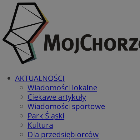
AKTUALNOŚCI
Wiadomości lokalne
Ciekawe artykuły
Wiadomości sportowe
Park Śląski
Kultura
Dla przedsiębiorców