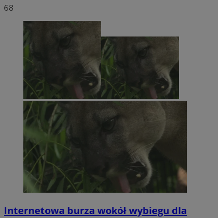
68
Internetowa burza wokół wybiegu dla