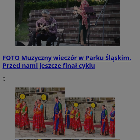
FOTO
Muzyczny wieczór w Parku Śląskim.
Przed nami jeszcze finał cyklu
9