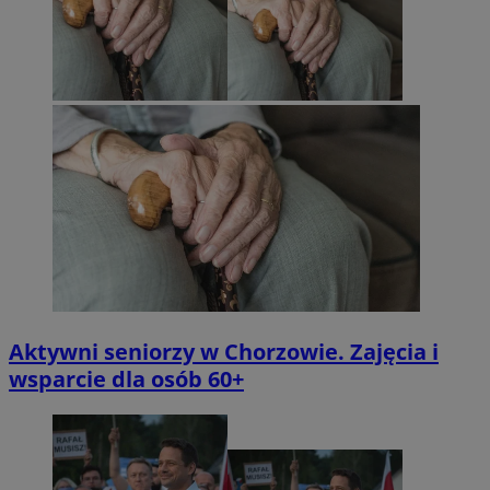
Aktywni seniorzy w Chorzowie. Zajęcia i
wsparcie dla osób 60+