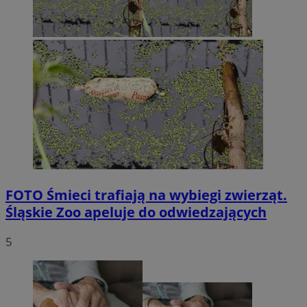
FOTO
Śmieci trafiają na wybiegi zwierząt.
Śląskie Zoo apeluje do odwiedzających
5