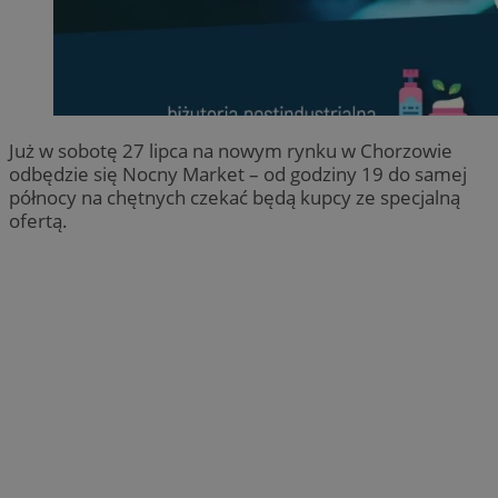
Już w sobotę 27 lipca na nowym rynku w Chorzowie
odbędzie się Nocny Market – od godziny 19 do samej
północy na chętnych czekać będą kupcy ze specjalną
ofertą.