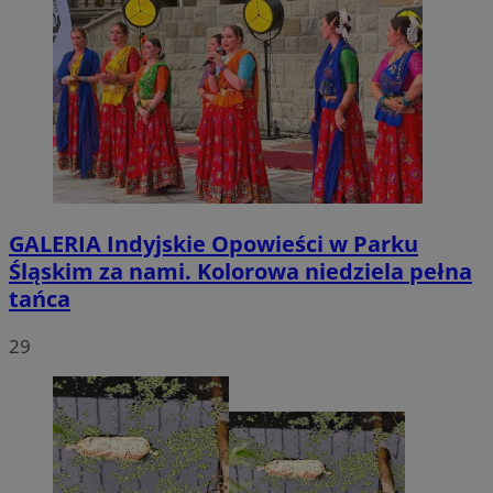
GALERIA
Indyjskie Opowieści w Parku
Śląskim za nami. Kolorowa niedziela pełna
tańca
29