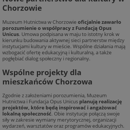
Chorzowie
Muzeum Hutnictwa w Chorzowie
oficjalnie zawarło
porozumienie o współpracy z Fundacją Opus
Unicus
. Umowa podpisana w maju to istotny krok w
kierunku budowania aktywnej sieci partnerstw między
instytucjami kultury w mieście. Wspólne działania mają
wzbogacić ofertę edukacyjną i kulturalną, a także
pogłębiać dialog społeczny i regionalny.
Wspólne projekty dla
mieszkańców Chorzowa
Zgodnie z założeniami porozumienia, Muzeum
Hutnictwa i Fundacja Opus Unicus
planują realizację
projektów, które będą inspirować i angażować
lokalną społeczność
. Obie instytucje połączą swoje
siły w zakresie wymiany merytorycznej, organizacji
wydarzeń, warsztatów oraz programów edukacyjnych.