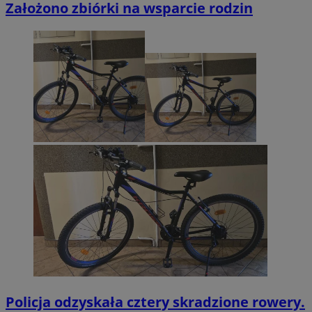
Założono zbiórki na wsparcie rodzin
Policja odzyskała cztery skradzione rowery.