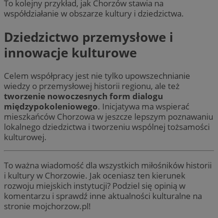
To kolejny przykład, jak Chorzów stawia na
współdziałanie w obszarze kultury i dziedzictwa.
Dziedzictwo przemysłowe i
innowacje kulturowe
Celem współpracy jest nie tylko upowszechnianie
wiedzy o przemysłowej historii regionu, ale też
tworzenie nowoczesnych form dialogu
międzypokoleniowego
. Inicjatywa ma wspierać
mieszkańców Chorzowa w jeszcze lepszym poznawaniu
lokalnego dziedzictwa i tworzeniu wspólnej tożsamości
kulturowej.
To ważna wiadomość dla wszystkich miłośników historii
i kultury w Chorzowie. Jak oceniasz ten kierunek
rozwoju miejskich instytucji? Podziel się opinią w
komentarzu i sprawdź inne aktualności kulturalne na
stronie mojchorzow.pl!