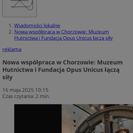
Wiadomości lokalne
Nowa współpraca w Chorzowie: Muzeum
Hutnictwa i Fundacja Opus Unicus łączą siły
reklama
Nowa współpraca w Chorzowie: Muzeum
Hutnictwa i Fundacja Opus Unicus łączą
siły
16 maja 2025 10:15
Czas czytania: 2 min.