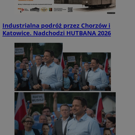
Industrialna podróż przez Chorzów i
Katowice. Nadchodzi HUTBANA 2026