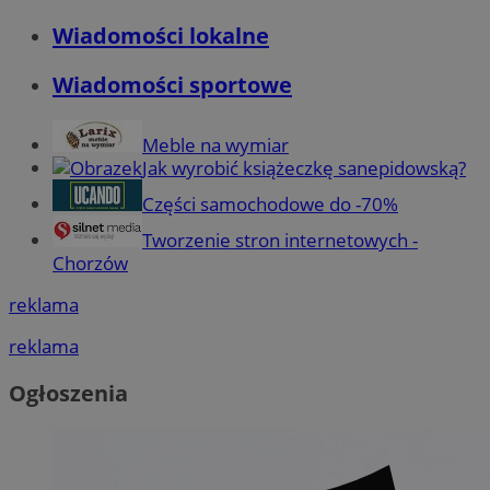
Wiadomości lokalne
Wiadomości sportowe
Meble na wymiar
Jak wyrobić książeczkę sanepidowską?
Części samochodowe do -70%
Tworzenie stron internetowych -
Chorzów
reklama
reklama
Ogłoszenia