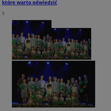
które warto odwiedzić
3