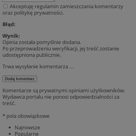
Akceptuję regulamin zamieszczania komentarzy
oraz politykę prywatności.
Błąd:
Wynik:
Opinia została pomyślnie dodana.
Po przeprowadzeniu weryfikacji, jej treść zostanie
udostępniona publicznie.
Trwa wysyłanie komentarza ...
Dodaj komentarz
Komentarze są prywatnymi opiniami użytkowników.
Wydawca portalu nie ponosi odpowiedzialności za
treść.
* pola obowiązkowe
Najnowsze
Popularne