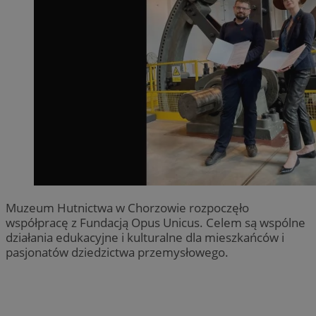
Muzeum Hutnictwa w Chorzowie rozpoczęło
współpracę z Fundacją Opus Unicus. Celem są wspólne
działania edukacyjne i kulturalne dla mieszkańców i
pasjonatów dziedzictwa przemysłowego.