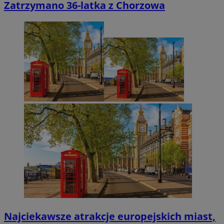
Zatrzymano 36-latka z Chorzowa
Najciekawsze atrakcje europejskich miast,