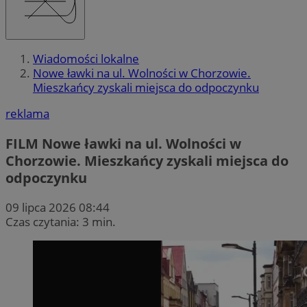
Wiadomości lokalne
Nowe ławki na ul. Wolności w Chorzowie.
Mieszkańcy zyskali miejsca do odpoczynku
reklama
FILM
Nowe ławki na ul. Wolności w
Chorzowie. Mieszkańcy zyskali miejsca do
odpoczynku
09 lipca 2026 08:44
Czas czytania: 3 min.