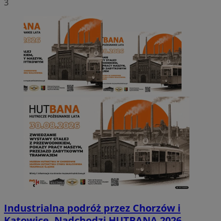
3
Industrialna podróż przez Chorzów i
Katowice. Nadchodzi HUTBANA 2026