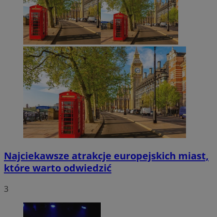
Najciekawsze atrakcje europejskich miast,
które warto odwiedzić
3