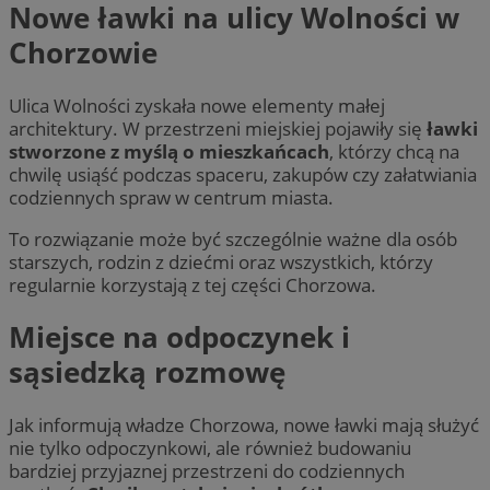
Nowe ławki na ulicy Wolności w
Chorzowie
Ulica Wolności zyskała nowe elementy małej
architektury. W przestrzeni miejskiej pojawiły się
ławki
stworzone z myślą o mieszkańcach
, którzy chcą na
chwilę usiąść podczas spaceru, zakupów czy załatwiania
codziennych spraw w centrum miasta.
To rozwiązanie może być szczególnie ważne dla osób
starszych, rodzin z dziećmi oraz wszystkich, którzy
regularnie korzystają z tej części Chorzowa.
Miejsce na odpoczynek i
sąsiedzką rozmowę
Jak informują władze Chorzowa, nowe ławki mają służyć
nie tylko odpoczynkowi, ale również budowaniu
bardziej przyjaznej przestrzeni do codziennych