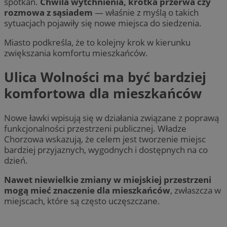
spotkań.
Chwila wytchnienia, krótka przerwa czy
rozmowa z sąsiadem
— właśnie z myślą o takich
sytuacjach pojawiły się nowe miejsca do siedzenia.
Miasto podkreśla, że to kolejny krok w kierunku
zwiększania komfortu mieszkańców.
Ulica Wolności ma być bardziej
komfortowa dla mieszkańców
Nowe ławki wpisują się w działania związane z poprawą
funkcjonalności przestrzeni publicznej. Władze
Chorzowa wskazują, że celem jest tworzenie miejsc
bardziej przyjaznych, wygodnych i dostępnych na co
dzień.
Nawet niewielkie zmiany w miejskiej przestrzeni
mogą mieć znaczenie dla mieszkańców
, zwłaszcza w
miejscach, które są często uczęszczane.