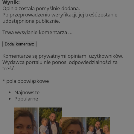
Wynik:
Opinia została pomyślnie dodana.
Po przeprowadzeniu weryfikacji, jej treść zostanie
udostępniona publicznie.
Trwa wysyłanie komentarza ...
Dodaj komentarz
Komentarze są prywatnymi opiniami użytkowników.
Wydawca portalu nie ponosi odpowiedzialności za
treść.
* pola obowiązkowe
Najnowsze
Popularne