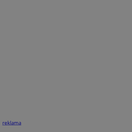
reklama