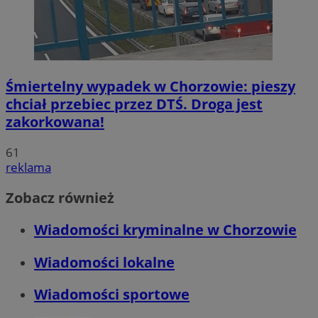
Śmiertelny wypadek w Chorzowie: pieszy
chciał przebiec przez DTŚ. Droga jest
zakorkowana!
61
reklama
Zobacz również
Wiadomości kryminalne w Chorzowie
Wiadomości lokalne
Wiadomości sportowe