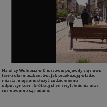
Na ulicy Wolności w Chorzowie pojawiły się nowe
ławki dla mieszkańców. Jak przekazują władze
miasta, mają one służyć codziennemu
odpoczynkowi, krótkiej chwili wytchnienia oraz
rozmowom z sąsiadami.