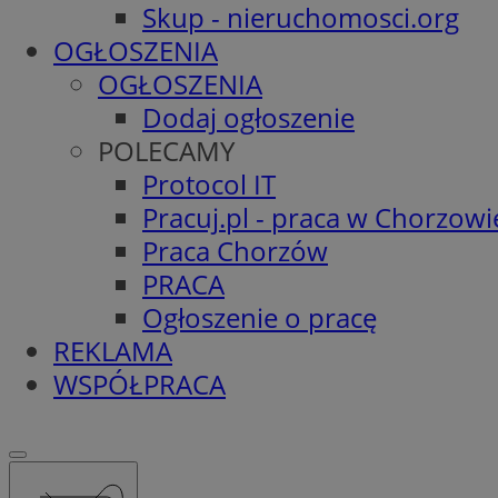
Skup - nieruchomosci.org
OGŁOSZENIA
OGŁOSZENIA
Dodaj ogłoszenie
POLECAMY
Protocol IT
Pracuj.pl - praca w Chorzowi
Praca Chorzów
PRACA
Ogłoszenie o pracę
REKLAMA
WSPÓŁPRACA