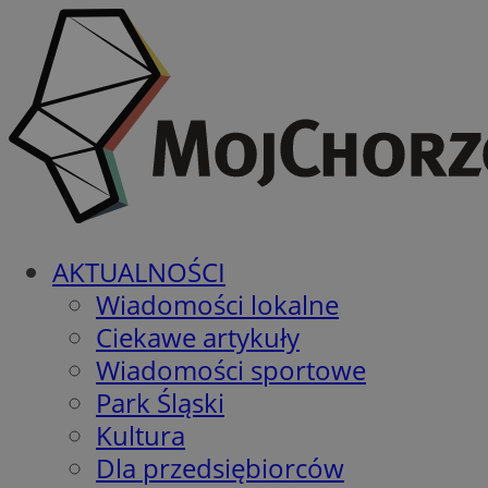
AKTUALNOŚCI
Wiadomości lokalne
Ciekawe artykuły
Wiadomości sportowe
Park Śląski
Kultura
Dla przedsiębiorców