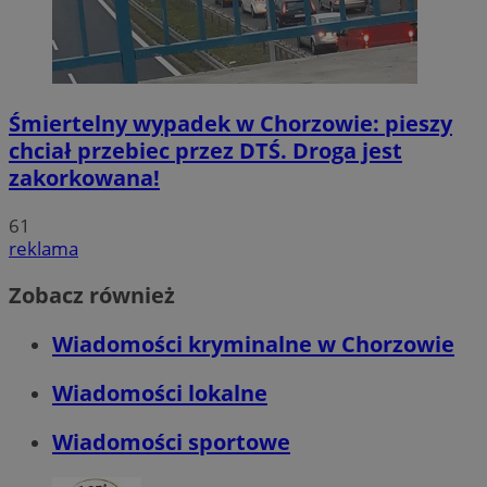
Śmiertelny wypadek w Chorzowie: pieszy
chciał przebiec przez DTŚ. Droga jest
zakorkowana!
61
reklama
Zobacz również
Wiadomości kryminalne w Chorzowie
Wiadomości lokalne
Wiadomości sportowe