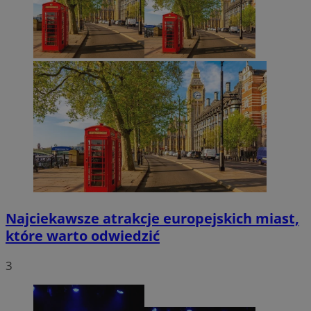
Najciekawsze atrakcje europejskich miast,
które warto odwiedzić
3