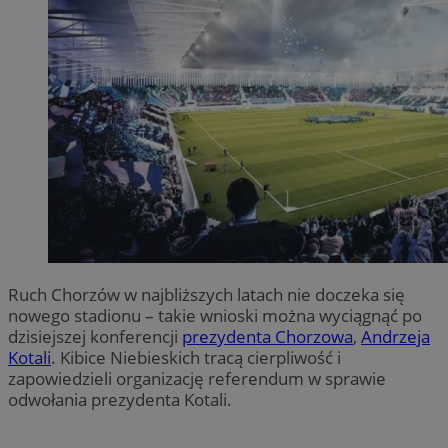
Ruch Chorzów w najbliższych latach nie doczeka się
nowego stadionu – takie wnioski można wyciągnąć po
dzisiejszej konferencji
prezydenta Chorzowa
,
Andrzeja
Kotali
. Kibice Niebieskich tracą cierpliwość i
zapowiedzieli organizację referendum w sprawie
odwołania prezydenta Kotali.