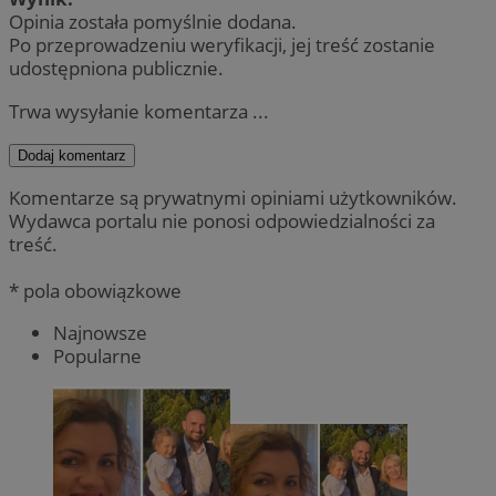
Opinia została pomyślnie dodana.
Po przeprowadzeniu weryfikacji, jej treść zostanie
udostępniona publicznie.
Trwa wysyłanie komentarza ...
Dodaj komentarz
Komentarze są prywatnymi opiniami użytkowników.
Wydawca portalu nie ponosi odpowiedzialności za
treść.
* pola obowiązkowe
Najnowsze
Popularne