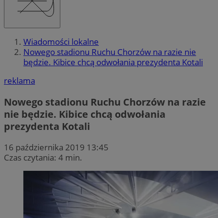
Wiadomości lokalne
Nowego stadionu Ruchu Chorzów na razie nie
będzie. Kibice chcą odwołania prezydenta Kotali
reklama
Nowego stadionu Ruchu Chorzów na razie
nie będzie. Kibice chcą odwołania
prezydenta Kotali
16 października 2019 13:45
Czas czytania: 4 min.