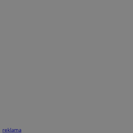
reklama