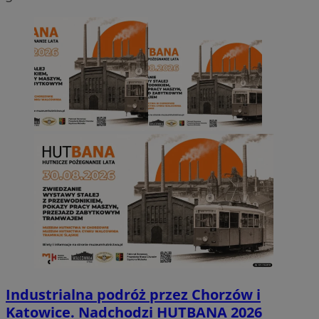
Industrialna podróż przez Chorzów i
Katowice. Nadchodzi HUTBANA 2026