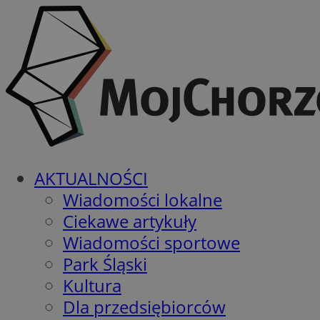
AKTUALNOŚCI
Wiadomości lokalne
Ciekawe artykuły
Wiadomości sportowe
Park Śląski
Kultura
Dla przedsiębiorców