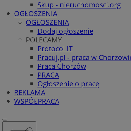
Skup - nieruchomosci.org
OGŁOSZENIA
OGŁOSZENIA
Dodaj ogłoszenie
POLECAMY
Protocol IT
Pracuj.pl - praca w Chorzowi
Praca Chorzów
PRACA
Ogłoszenie o pracę
REKLAMA
WSPÓŁPRACA