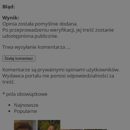
Błąd:
Wynik:
Opinia została pomyślnie dodana.
Po przeprowadzeniu weryfikacji, jej treść zostanie
udostępniona publicznie.
Trwa wysyłanie komentarza ...
Dodaj komentarz
Komentarze są prywatnymi opiniami użytkowników.
Wydawca portalu nie ponosi odpowiedzialności za
treść.
* pola obowiązkowe
Najnowsze
Popularne