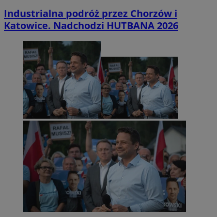
Industrialna podróż przez Chorzów i
Katowice. Nadchodzi HUTBANA 2026