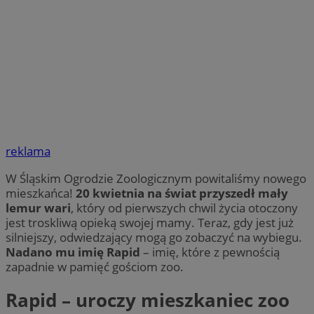
reklama
W Śląskim Ogrodzie Zoologicznym powitaliśmy nowego
mieszkańca!
20 kwietnia na świat przyszedł mały
lemur wari
, który od pierwszych chwil życia otoczony
jest troskliwą opieką swojej mamy. Teraz, gdy jest już
silniejszy, odwiedzający mogą go zobaczyć na wybiegu.
Nadano mu imię Rapid
– imię, które z pewnością
zapadnie w pamięć gościom zoo.
Rapid – uroczy mieszkaniec zoo