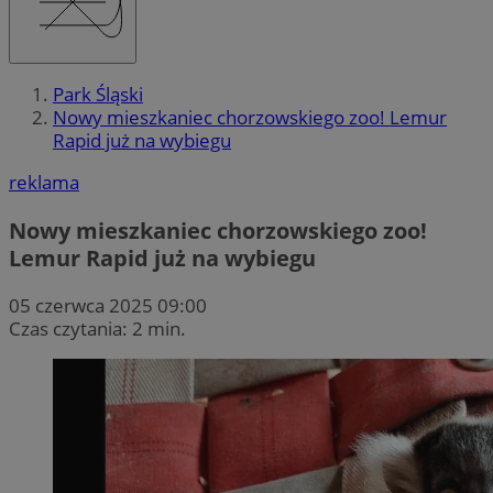
Park Śląski
Nowy mieszkaniec chorzowskiego zoo! Lemur
Rapid już na wybiegu
reklama
Nowy mieszkaniec chorzowskiego zoo!
Lemur Rapid już na wybiegu
05 czerwca 2025 09:00
Czas czytania: 2 min.