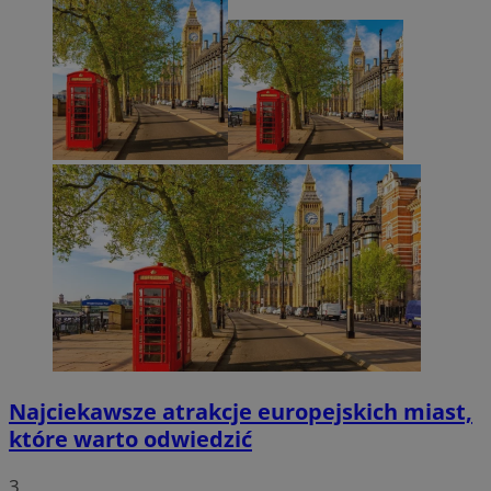
Najciekawsze atrakcje europejskich miast,
które warto odwiedzić
3