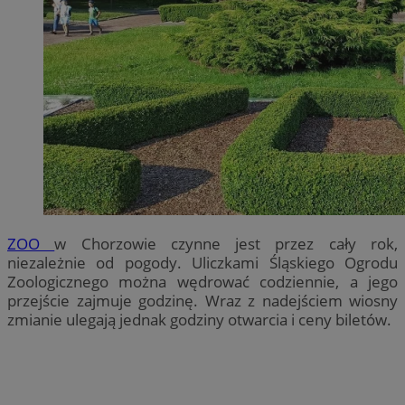
ZOO
w Chorzowie czynne jest przez cały rok,
niezależnie od pogody. Uliczkami Śląskiego Ogrodu
Zoologicznego można wędrować codziennie, a jego
przejście zajmuje godzinę. Wraz z nadejściem wiosny
zmianie ulegają jednak godziny otwarcia i ceny biletów.