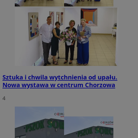
Sztuka i chwila wytchnienia od upału.
Nowa wystawa w centrum Chorzowa
4