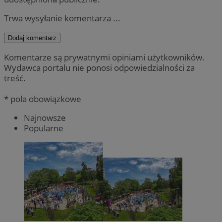
Trwa wysyłanie komentarza ...
Dodaj komentarz
Komentarze są prywatnymi opiniami użytkowników.
Wydawca portalu nie ponosi odpowiedzialności za
treść.
* pola obowiązkowe
Najnowsze
Popularne