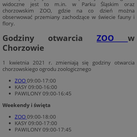
widoczne jest to m.in. w Parku Śląskim oraz
chorzowskim ZOO, gdzie na co dzień można
obserwować przemiany zachodzące w świecie fauny i
flory.
Godziny otwarcia
ZOO
w
Chorzowie
1 kwietnia 2021 r. zmieniają się godziny otwarcia
chorzowskiego ogrodu zoologicznego
ZOO
09:00-17:00
KASY 09:00-16:00
PAWILONY 09:00-16:45
Weekendy i święta
ZOO
09:00-18:00
KASY 09:00-17:00
PAWILONY 09:00-17:45