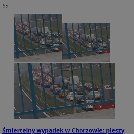
65
Śmiertelny wypadek w Chorzowie: pieszy