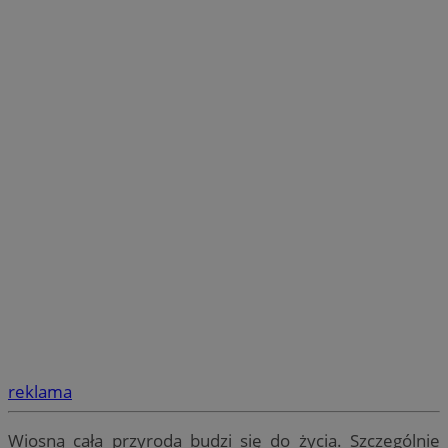
reklama
Wiosną cała przyroda budzi się do życia. Szczególnie