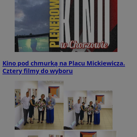
Kino pod chmurką na Placu Mickiewicza.
Cztery filmy do wyboru