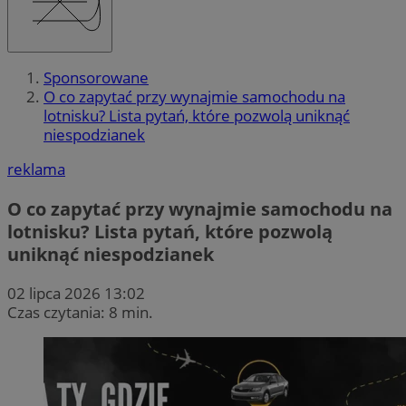
Sponsorowane
O co zapytać przy wynajmie samochodu na
lotnisku? Lista pytań, które pozwolą uniknąć
niespodzianek
reklama
O co zapytać przy wynajmie samochodu na
lotnisku? Lista pytań, które pozwolą
uniknąć niespodzianek
02 lipca 2026 13:02
Czas czytania: 8 min.