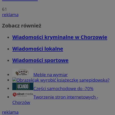
61
reklama
Zobacz również
Wiadomości kryminalne w Chorzowie
Wiadomości lokalne
Wiadomości sportowe
Meble na wymiar
Jak wyrobić książeczkę sanepidowską?
Części samochodowe do -70%
Tworzenie stron internetowych -
Chorzów
reklama