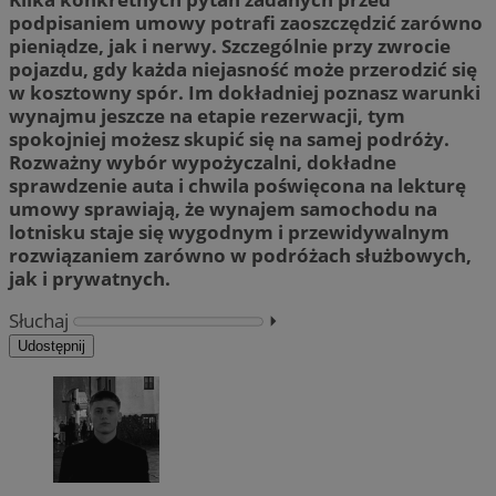
podpisaniem umowy potrafi zaoszczędzić zarówno
pieniądze, jak i nerwy. Szczególnie przy zwrocie
pojazdu, gdy każda niejasność może przerodzić się
w kosztowny spór. Im dokładniej poznasz warunki
wynajmu jeszcze na etapie rezerwacji, tym
spokojniej możesz skupić się na samej podróży.
Rozważny wybór wypożyczalni, dokładne
sprawdzenie auta i chwila poświęcona na lekturę
umowy sprawiają, że wynajem samochodu na
lotnisku staje się wygodnym i przewidywalnym
rozwiązaniem zarówno w podróżach służbowych,
jak i prywatnych.
Słuchaj
⏵︎
Udostępnij