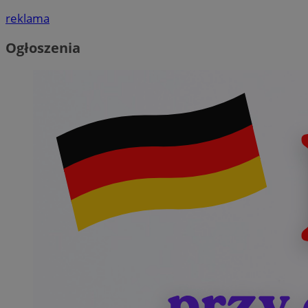
reklama
Ogłoszenia