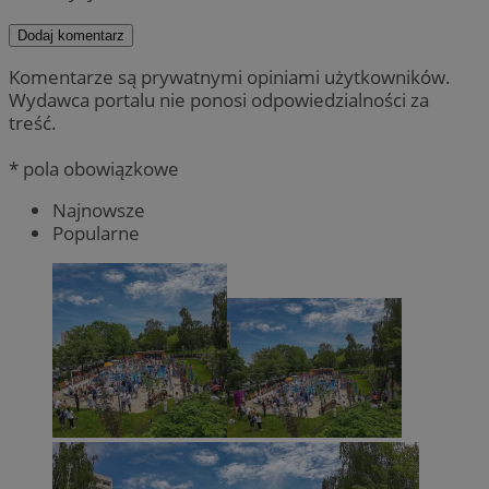
Dodaj komentarz
Komentarze są prywatnymi opiniami użytkowników.
Wydawca portalu nie ponosi odpowiedzialności za
treść.
* pola obowiązkowe
Najnowsze
Popularne