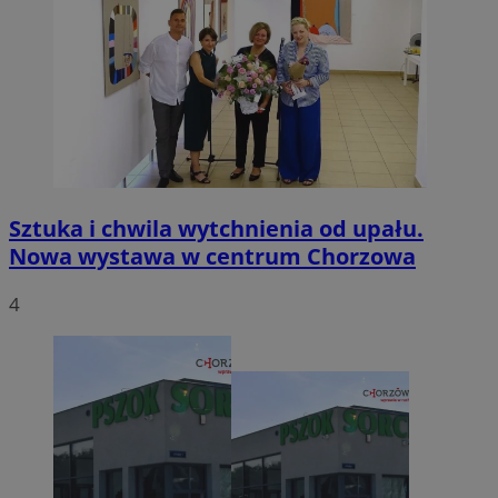
Sztuka i chwila wytchnienia od upału.
Nowa wystawa w centrum Chorzowa
4