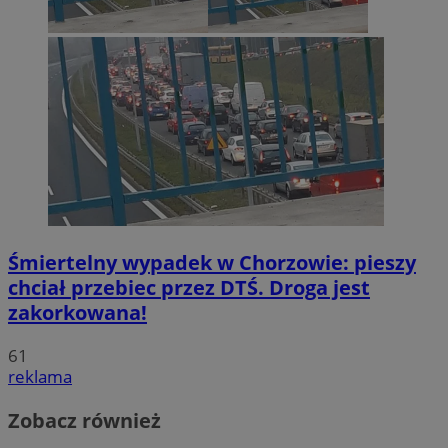
Śmiertelny wypadek w Chorzowie: pieszy
chciał przebiec przez DTŚ. Droga jest
zakorkowana!
61
reklama
Zobacz również