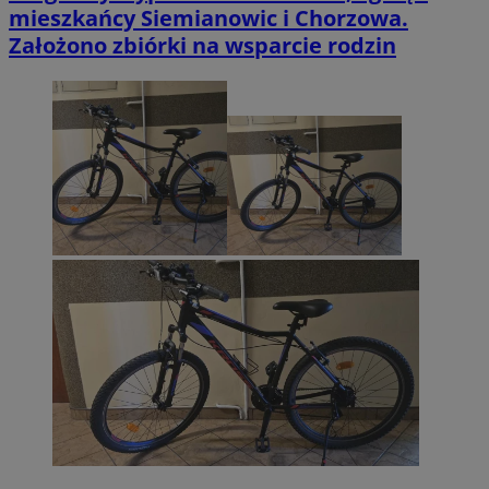
mieszkańcy Siemianowic i Chorzowa.
Założono zbiórki na wsparcie rodzin