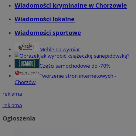
Wiadomości kryminalne w Chorzowie
Wiadomości lokalne
Wiadomości sportowe
Meble na wymiar
Jak wyrobić książeczkę sanepidowską?
Części samochodowe do -70%
Tworzenie stron internetowych -
Chorzów
reklama
reklama
Ogłoszenia