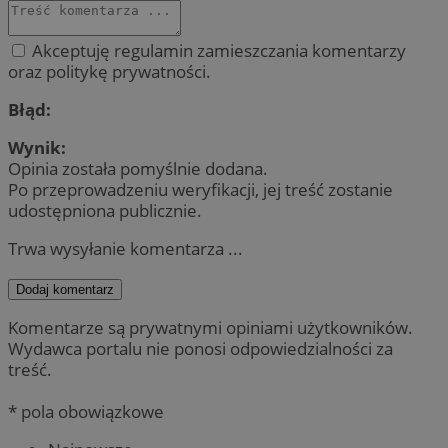
Akceptuję regulamin zamieszczania komentarzy
oraz politykę prywatności.
Błąd:
Wynik:
Opinia została pomyślnie dodana.
Po przeprowadzeniu weryfikacji, jej treść zostanie
udostępniona publicznie.
Trwa wysyłanie komentarza ...
Dodaj komentarz
Komentarze są prywatnymi opiniami użytkowników.
Wydawca portalu nie ponosi odpowiedzialności za
treść.
* pola obowiązkowe