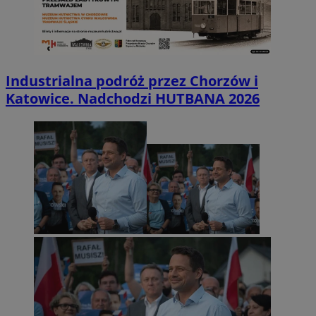
Industrialna podróż przez Chorzów i
Katowice. Nadchodzi HUTBANA 2026