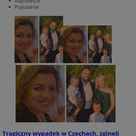
Najnowsze
Popularne
Tragiczny wypadek w Czechach, zginęli