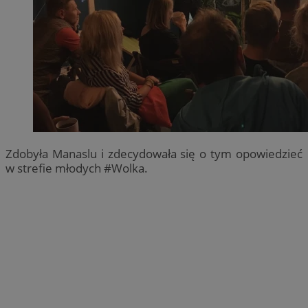
Zdobyła Manaslu i zdecydowała się o tym opowiedzieć
w strefie młodych #Wolka.