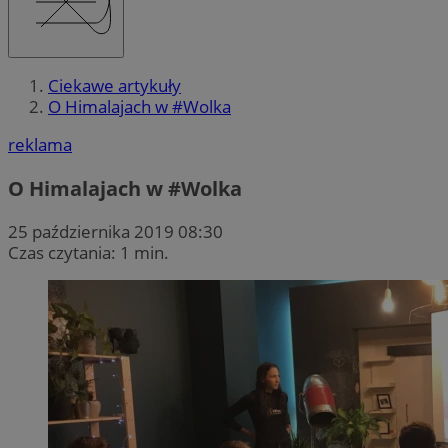
Ciekawe artykuły
O Himalajach w #Wolka
reklama
O Himalajach w #Wolka
25 października 2019 08:30
Czas czytania: 1 min.