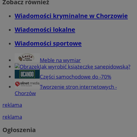
Zobacz również
Wiadomości kryminalne w Chorzowie
Wiadomości lokalne
Wiadomości sportowe
Meble na wymiar
Jak wyrobić książeczkę sanepidowską?
Części samochodowe do -70%
Tworzenie stron internetowych -
Chorzów
reklama
reklama
Ogłoszenia