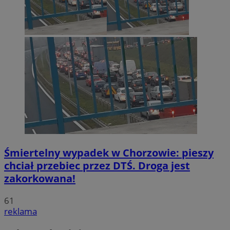
Śmiertelny wypadek w Chorzowie: pieszy
chciał przebiec przez DTŚ. Droga jest
zakorkowana!
61
reklama