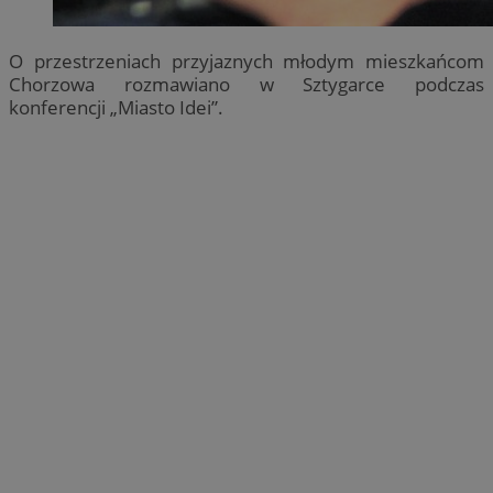
O przestrzeniach przyjaznych młodym mieszkańcom
Chorzowa rozmawiano w Sztygarce podczas
konferencji „Miasto Idei”.