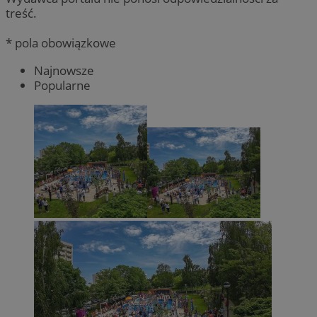
treść.
* pola obowiązkowe
Najnowsze
Popularne