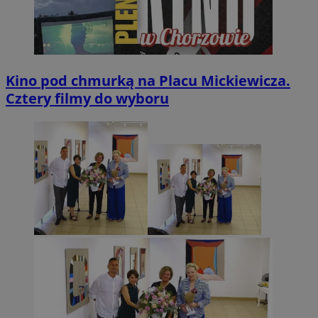
Kino pod chmurką na Placu Mickiewicza.
Cztery filmy do wyboru