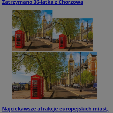
Zatrzymano 36-latka z Chorzowa
Najciekawsze atrakcje europejskich miast,