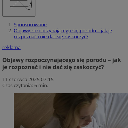
Sponsorowane
Objawy rozpoczynającego się porodu – jak je
rozpoznać i nie dać się zaskoczyć?
reklama
Objawy rozpoczynającego się porodu – jak
je rozpoznać i nie dać się zaskoczyć?
11 czerwca 2025 07:15
Czas czytania: 6 min.