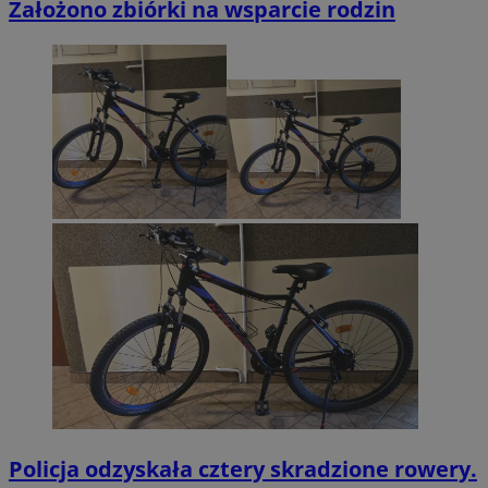
Założono zbiórki na wsparcie rodzin
Policja odzyskała cztery skradzione rowery.