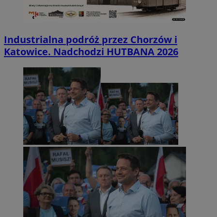
Industrialna podróż przez Chorzów i
Katowice. Nadchodzi HUTBANA 2026