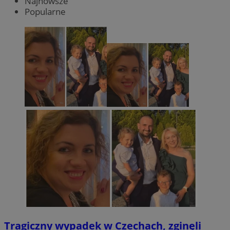
Najnowsze
Popularne
Tragiczny wypadek w Czechach, zginęli