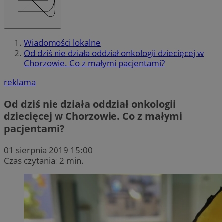
Wiadomości lokalne
Od dziś nie działa oddział onkologii dziecięcej w
Chorzowie. Co z małymi pacjentami?
reklama
Od dziś nie działa oddział onkologii
dziecięcej w Chorzowie. Co z małymi
pacjentami?
01 sierpnia 2019 15:00
Czas czytania: 2 min.