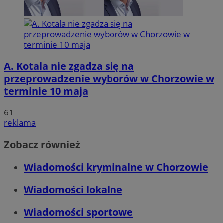
A. Kotala nie zgadza się na
przeprowadzenie wyborów w Chorzowie w
terminie 10 maja
61
reklama
Zobacz również
Wiadomości kryminalne w Chorzowie
Wiadomości lokalne
Wiadomości sportowe