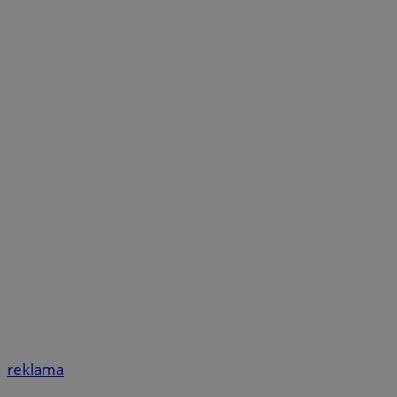
reklama