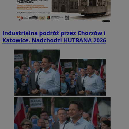
Industrialna podróż przez Chorzów i
Katowice. Nadchodzi HUTBANA 2026