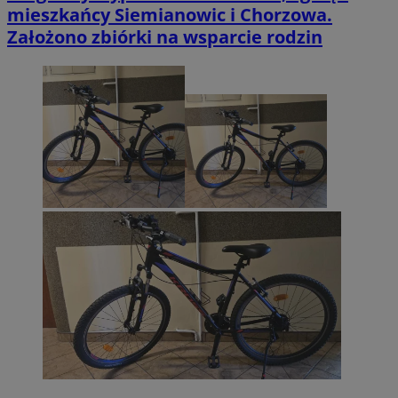
mieszkańcy Siemianowic i Chorzowa.
Założono zbiórki na wsparcie rodzin