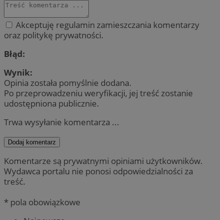
Akceptuję regulamin zamieszczania komentarzy
oraz politykę prywatności.
Błąd:
Wynik:
Opinia została pomyślnie dodana.
Po przeprowadzeniu weryfikacji, jej treść zostanie
udostępniona publicznie.
Trwa wysyłanie komentarza ...
Dodaj komentarz
Komentarze są prywatnymi opiniami użytkowników.
Wydawca portalu nie ponosi odpowiedzialności za
treść.
* pola obowiązkowe