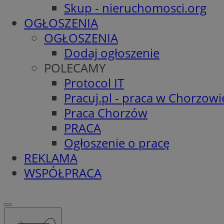
Skup - nieruchomosci.org
OGŁOSZENIA
OGŁOSZENIA
Dodaj ogłoszenie
POLECAMY
Protocol IT
Pracuj.pl - praca w Chorzowi
Praca Chorzów
PRACA
Ogłoszenie o pracę
REKLAMA
WSPÓŁPRACA