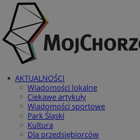
AKTUALNOŚCI
Wiadomości lokalne
Ciekawe artykuły
Wiadomości sportowe
Park Śląski
Kultura
Dla przedsiębiorców