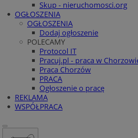
Skup - nieruchomosci.org
OGŁOSZENIA
OGŁOSZENIA
Dodaj ogłoszenie
POLECAMY
Protocol IT
Pracuj.pl - praca w Chorzowi
Praca Chorzów
PRACA
Ogłoszenie o pracę
REKLAMA
WSPÓŁPRACA