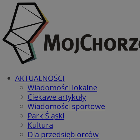
AKTUALNOŚCI
Wiadomości lokalne
Ciekawe artykuły
Wiadomości sportowe
Park Śląski
Kultura
Dla przedsiębiorców