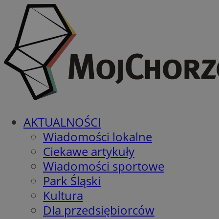
AKTUALNOŚCI
Wiadomości lokalne
Ciekawe artykuły
Wiadomości sportowe
Park Śląski
Kultura
Dla przedsiębiorców