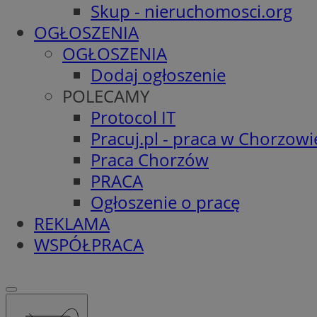
Skup - nieruchomosci.org
OGŁOSZENIA
OGŁOSZENIA
Dodaj ogłoszenie
POLECAMY
Protocol IT
Pracuj.pl - praca w Chorzowi
Praca Chorzów
PRACA
Ogłoszenie o pracę
REKLAMA
WSPÓŁPRACA