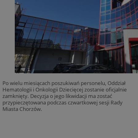
Po wielu miesiącach poszukiwań personelu, Oddział
Hematologii i Onkologii Dziecięcej zostanie oficjalnie
zamknięty. Decyzja o jego likwidacji ma zostać
przypieczętowana podczas czwartkowej sesji Rady
Miasta Chorzów.