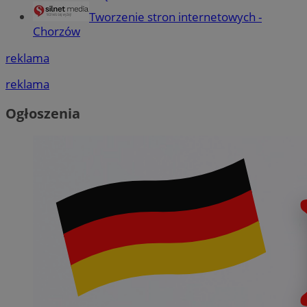
Tworzenie stron internetowych -
Chorzów
reklama
reklama
Ogłoszenia