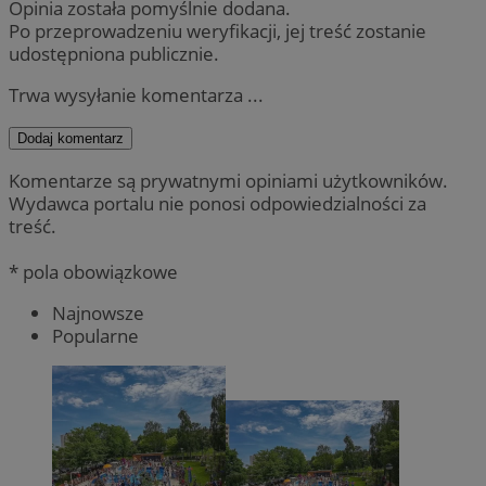
Opinia została pomyślnie dodana.
Po przeprowadzeniu weryfikacji, jej treść zostanie
udostępniona publicznie.
Trwa wysyłanie komentarza ...
Dodaj komentarz
Komentarze są prywatnymi opiniami użytkowników.
Wydawca portalu nie ponosi odpowiedzialności za
treść.
* pola obowiązkowe
Najnowsze
Popularne