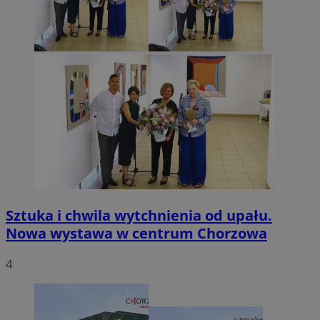
Sztuka i chwila wytchnienia od upału.
Nowa wystawa w centrum Chorzowa
4