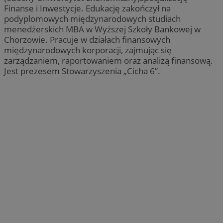
Finanse i Inwestycje. Edukację zakończył na
podyplomowych międzynarodowych studiach
menedżerskich MBA w Wyższej Szkoły Bankowej w
Chorzowie. Pracuje w działach finansowych
międzynarodowych korporacji, zajmując się
zarządzaniem, raportowaniem oraz analizą finansową.
Jest prezesem Stowarzyszenia „Cicha 6”.