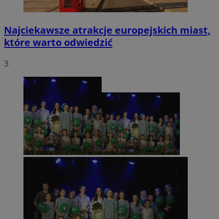
Najciekawsze atrakcje europejskich miast,
które warto odwiedzić
3