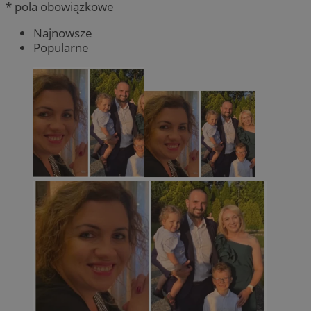
* pola obowiązkowe
Najnowsze
Popularne