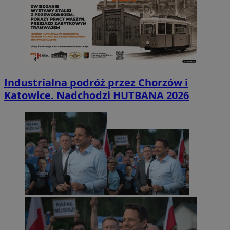
Industrialna podróż przez Chorzów i
Katowice. Nadchodzi HUTBANA 2026