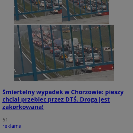
Śmiertelny wypadek w Chorzowie: pieszy
chciał przebiec przez DTŚ. Droga jest
zakorkowana!
61
reklama