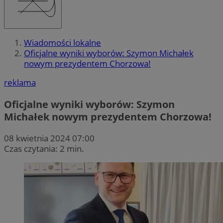
Wiadomości lokalne
Oficjalne wyniki wyborów: Szymon Michałek
nowym prezydentem Chorzowa!
reklama
Oficjalne wyniki wyborów: Szymon
Michałek nowym prezydentem Chorzowa!
08 kwietnia 2024 07:00
Czas czytania: 2 min.