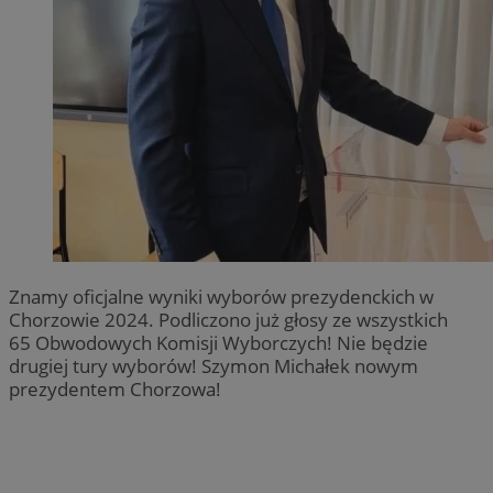
Znamy oficjalne wyniki wyborów prezydenckich w
Chorzowie 2024. Podliczono już głosy ze wszystkich
65 Obwodowych Komisji Wyborczych! Nie będzie
drugiej tury wyborów! Szymon Michałek nowym
prezydentem Chorzowa!