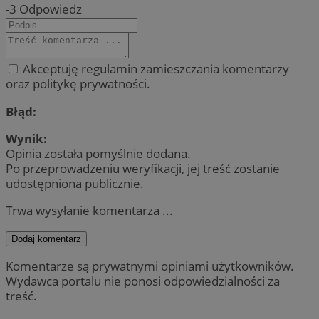
-3
Odpowiedz
Akceptuję regulamin zamieszczania komentarzy
oraz politykę prywatności.
Błąd:
Wynik:
Opinia została pomyślnie dodana.
Po przeprowadzeniu weryfikacji, jej treść zostanie
udostępniona publicznie.
Trwa wysyłanie komentarza ...
Dodaj komentarz
Komentarze są prywatnymi opiniami użytkowników.
Wydawca portalu nie ponosi odpowiedzialności za
treść.