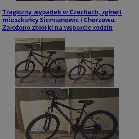
Tragiczny wypadek w Czechach, zginęli
mieszkańcy Siemianowic i Chorzowa.
Założono zbiórki na wsparcie rodzin