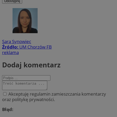
Udostępnij
Sara Synowiec
Źródło:
UM Chorzów FB
reklama
Dodaj komentarz
Akceptuję regulamin zamieszczania komentarzy
oraz politykę prywatności.
Błąd: