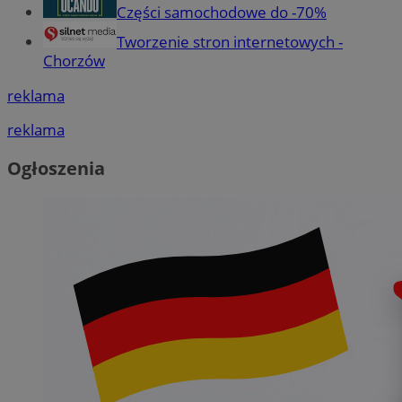
Części samochodowe do -70%
Tworzenie stron internetowych -
Chorzów
reklama
reklama
Ogłoszenia