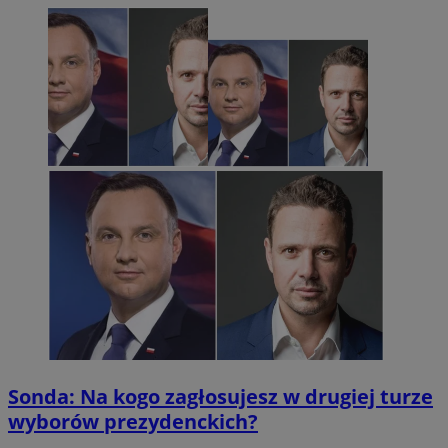
Sonda: Na kogo zagłosujesz w drugiej turze
wyborów prezydenckich?