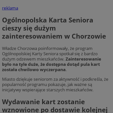
reklama
Ogólnopolska Karta Seniora
cieszy się dużym
zainteresowaniem w Chorzowie
Władze Chorzowa poinformowały, że program
Ogólnopolskiej Karty Seniora spotkał się z bardzo
dużym odzewem mieszkańców.
Zainteresowanie
było na tyle duże, że dostępna dotąd pula kart
została chwilowo wyczerpana
.
Miasto dziękuje seniorom za aktywność i podkreśla, że
popularność programu pokazuje, jak ważne są
inicjatywy wspierające starszych mieszkańców.
Wydawanie kart zostanie
wznowione po dostawie kolejnej