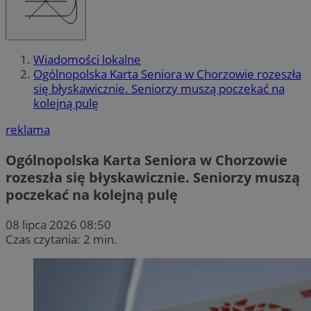
Wiadomości lokalne
Ogólnopolska Karta Seniora w Chorzowie rozeszła
się błyskawicznie. Seniorzy muszą poczekać na
kolejną pulę
reklama
Ogólnopolska Karta Seniora w Chorzowie
rozeszła się błyskawicznie. Seniorzy muszą
poczekać na kolejną pulę
08 lipca 2026 08:50
Czas czytania: 2 min.