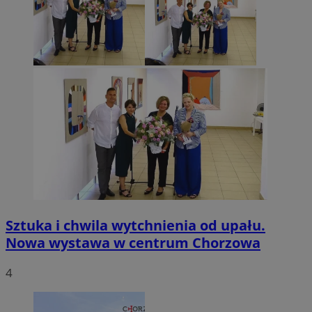
Sztuka i chwila wytchnienia od upału.
Nowa wystawa w centrum Chorzowa
4