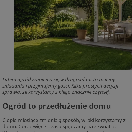
Latem ogród zamienia się w drugi salon. To tu jemy
śniadania i przyjmujemy gości. Kilka prostych decyzji
sprawia, że korzystamy z niego znacznie częściej.
Ogród to przedłużenie domu
Ciepłe miesiące zmieniają sposób, w jaki korzystamy z
domu. Coraz więcej czasu spędzamy na zewnątrz.