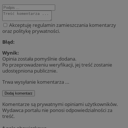
Akceptuję regulamin zamieszczania komentarzy
oraz politykę prywatności.
Błąd:
Wynik:
Opinia została pomyślnie dodana.
Po przeprowadzeniu weryfikacji, jej treść zostanie
udostępniona publicznie.
Trwa wysyłanie komentarza ...
Dodaj komentarz
Komentarze są prywatnymi opiniami użytkowników.
Wydawca portalu nie ponosi odpowiedzialności za
treść.