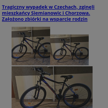
Tragiczny wypadek w Czechach, zginęli
mieszkańcy Siemianowic i Chorzowa.
Założono zbiórki na wsparcie rodzin