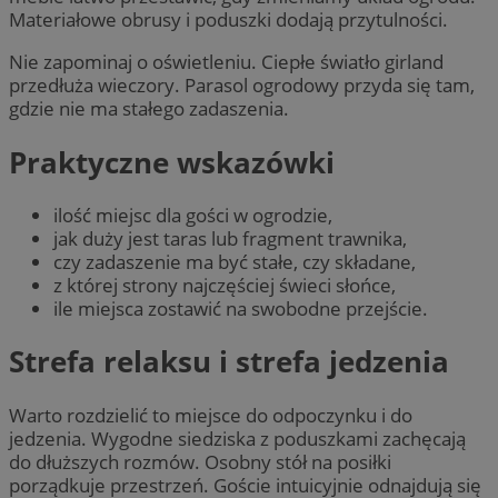
Materiałowe obrusy i poduszki dodają przytulności.
Nie zapominaj o oświetleniu. Ciepłe światło girland
przedłuża wieczory. Parasol ogrodowy przyda się tam,
gdzie nie ma stałego zadaszenia.
Praktyczne wskazówki
ilość miejsc dla gości w ogrodzie,
jak duży jest taras lub fragment trawnika,
czy zadaszenie ma być stałe, czy składane,
z której strony najczęściej świeci słońce,
ile miejsca zostawić na swobodne przejście.
Strefa relaksu i strefa jedzenia
Warto rozdzielić to miejsce do odpoczynku i do
jedzenia. Wygodne siedziska z poduszkami zachęcają
do dłuższych rozmów. Osobny stół na posiłki
porządkuje przestrzeń. Goście intuicyjnie odnajdują się