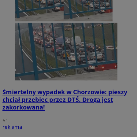
Śmiertelny wypadek w Chorzowie: pieszy
chciał przebiec przez DTŚ. Droga jest
zakorkowana!
61
reklama