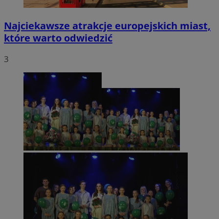
Najciekawsze atrakcje europejskich miast,
które warto odwiedzić
3