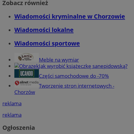
Zobacz również
Wiadomości kryminalne w Chorzowie
Wiadomości lokalne
Wiadomości sportowe
Meble na wymiar
Jak wyrobić książeczkę sanepidowską?
Części samochodowe do -70%
Tworzenie stron internetowych -
Chorzów
reklama
reklama
Ogłoszenia