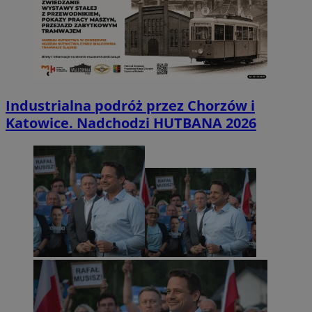
Industrialna podróż przez Chorzów i
Katowice. Nadchodzi HUTBANA 2026