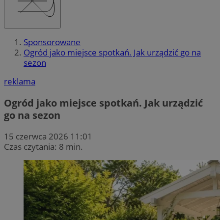
Sponsorowane
Ogród jako miejsce spotkań. Jak urządzić go na
sezon
reklama
Ogród jako miejsce spotkań. Jak urządzić
go na sezon
15 czerwca 2026 11:01
Czas czytania: 8 min.