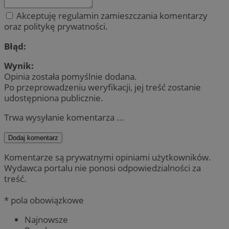
Akceptuję regulamin zamieszczania komentarzy
oraz politykę prywatności.
Błąd:
Wynik:
Opinia została pomyślnie dodana.
Po przeprowadzeniu weryfikacji, jej treść zostanie
udostępniona publicznie.
Trwa wysyłanie komentarza ...
Dodaj komentarz
Komentarze są prywatnymi opiniami użytkowników.
Wydawca portalu nie ponosi odpowiedzialności za
treść.
* pola obowiązkowe
Najnowsze