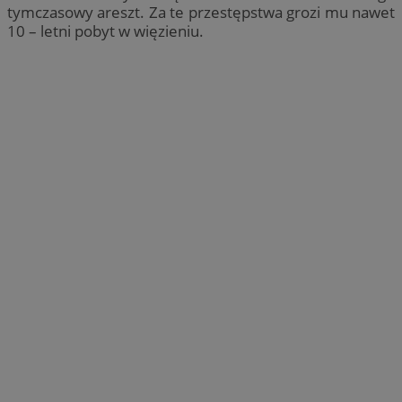
tymczasowy areszt. Za te przestępstwa grozi mu nawet
10 – letni pobyt w więzieniu.