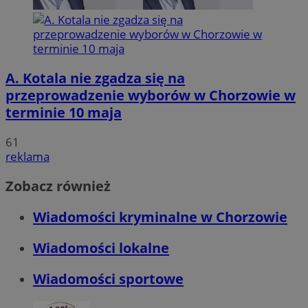
A. Kotala nie zgadza się na
przeprowadzenie wyborów w Chorzowie w
terminie 10 maja
61
reklama
Zobacz również
Wiadomości kryminalne w Chorzowie
Wiadomości lokalne
Wiadomości sportowe