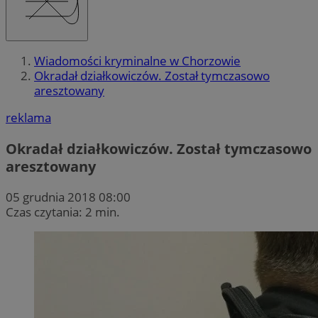
Wiadomości kryminalne w Chorzowie
Okradał działkowiczów. Został tymczasowo
aresztowany
reklama
Okradał działkowiczów. Został tymczasowo
aresztowany
05 grudnia 2018 08:00
Czas czytania: 2 min.