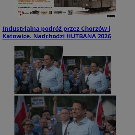
Industrialna podróż przez Chorzów i
Katowice. Nadchodzi HUTBANA 2026