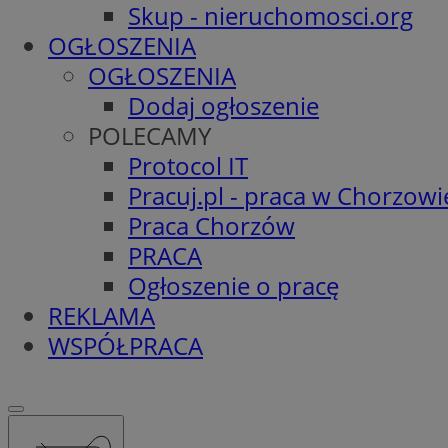
Skup - nieruchomosci.org
OGŁOSZENIA
OGŁOSZENIA
Dodaj ogłoszenie
POLECAMY
Protocol IT
Pracuj.pl - praca w Chorzowi
Praca Chorzów
PRACA
Ogłoszenie o pracę
REKLAMA
WSPÓŁPRACA