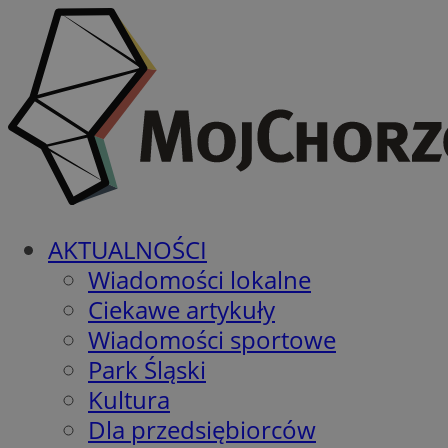
AKTUALNOŚCI
Wiadomości lokalne
Ciekawe artykuły
Wiadomości sportowe
Park Śląski
Kultura
Dla przedsiębiorców