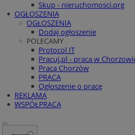
Skup - nieruchomosci.org
OGŁOSZENIA
OGŁOSZENIA
Dodaj ogłoszenie
POLECAMY
Protocol IT
Pracuj.pl - praca w Chorzowi
Praca Chorzów
PRACA
Ogłoszenie o pracę
REKLAMA
WSPÓŁPRACA