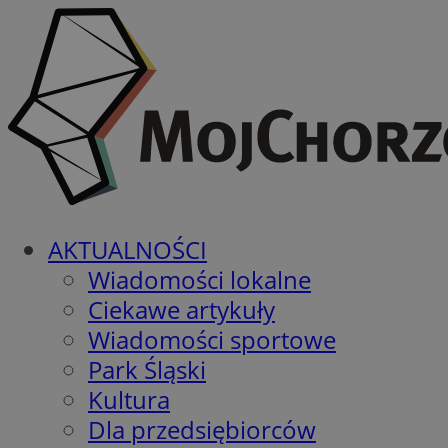
AKTUALNOŚCI
Wiadomości lokalne
Ciekawe artykuły
Wiadomości sportowe
Park Śląski
Kultura
Dla przedsiębiorców