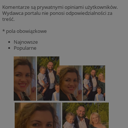
Komentarze są prywatnymi opiniami użytkowników.
Wydawca portalu nie ponosi odpowiedzialności za
treść.
* pola obowiązkowe
Najnowsze
Popularne