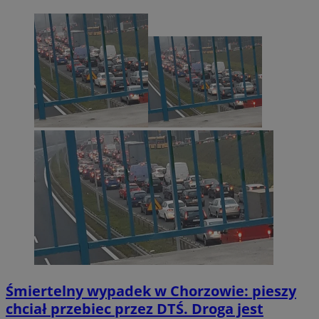
Śmiertelny wypadek w Chorzowie: pieszy
chciał przebiec przez DTŚ. Droga jest