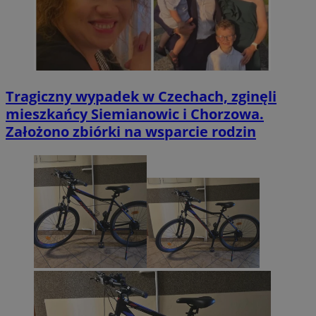
Tragiczny wypadek w Czechach, zginęli
mieszkańcy Siemianowic i Chorzowa.
Założono zbiórki na wsparcie rodzin