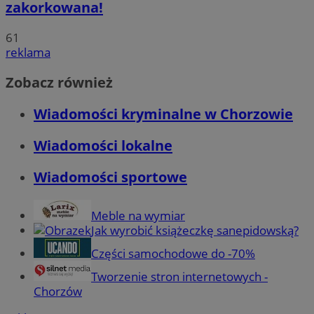
zakorkowana!
61
reklama
Zobacz również
Wiadomości kryminalne w Chorzowie
Wiadomości lokalne
Wiadomości sportowe
Meble na wymiar
Jak wyrobić książeczkę sanepidowską?
Części samochodowe do -70%
Tworzenie stron internetowych -
Chorzów