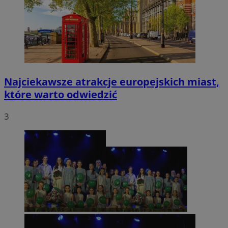
Najciekawsze atrakcje europejskich miast,
które warto odwiedzić
3