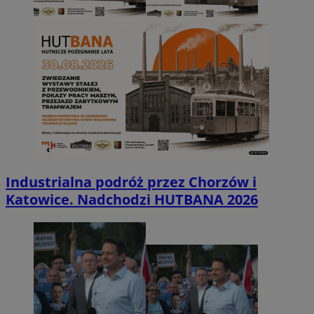
Industrialna podróż przez Chorzów i
Katowice. Nadchodzi HUTBANA 2026