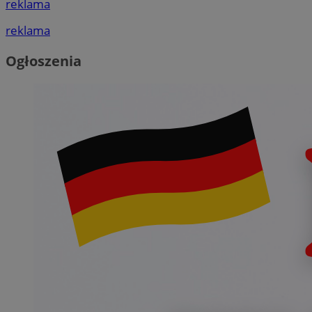
reklama
reklama
Ogłoszenia