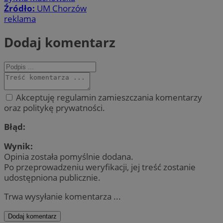
Źródło:
UM Chorzów
reklama
Dodaj komentarz
Akceptuję regulamin zamieszczania komentarzy
oraz politykę prywatności.
Błąd:
Wynik:
Opinia została pomyślnie dodana.
Po przeprowadzeniu weryfikacji, jej treść zostanie
udostępniona publicznie.
Trwa wysyłanie komentarza ...
Dodaj komentarz