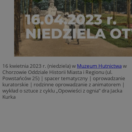
16 kwietnia 2023 r. (niedziela) w
Muzeum Hutnictwa
w
Chorzowie Oddziale Historii Miasta i Regionu (ul.
Powstańców 25) | spacer tematyczny | oprowadzanie
kuratorskie | rodzinne oprowadzanie z animatorem |
wykład o sztuce z cyklu „Opowieści z ognia” dra Jacka
Kurka