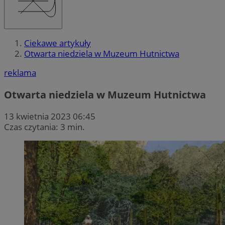
Ciekawe artykuły
Otwarta niedziela w Muzeum Hutnictwa
reklama
Otwarta niedziela w Muzeum Hutnictwa
13 kwietnia 2023 06:45
Czas czytania: 3 min.