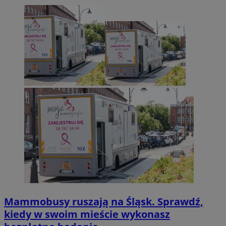
Mammobusy ruszają na Śląsk. Sprawdź,
kiedy w swoim mieście wykonasz