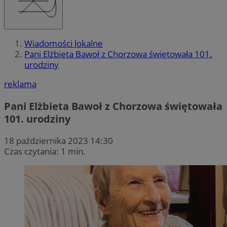
Wiadomości lokalne
Pani Elżbieta Bawoł z Chorzowa świętowała 101.
urodziny
reklama
Pani Elżbieta Bawoł z Chorzowa świętowała
101. urodziny
18 października 2023 14:30
Czas czytania: 1 min.