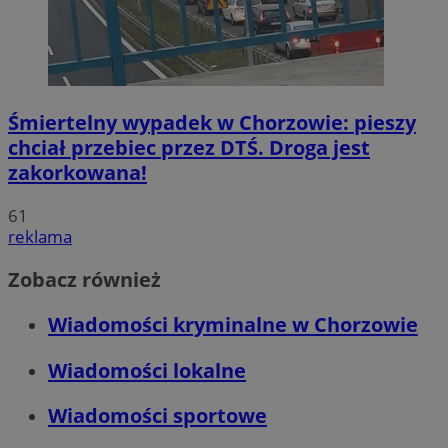
Śmiertelny wypadek w Chorzowie: pieszy
chciał przebiec przez DTŚ. Droga jest
zakorkowana!
61
reklama
Zobacz również
Wiadomości kryminalne w Chorzowie
Wiadomości lokalne
Wiadomości sportowe