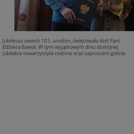
Jubileusz swoich 101, urodzin, świętowała dziś Pani
Elżbieta Bawoł. W tym wyjątkowym dniu dostojnej
Jubilatce towarzyszyła rodzina oraz zaproszeni goście.