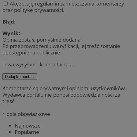
Akceptuję regulamin zamieszczania komentarzy
oraz politykę prywatności.
Błąd:
Wynik:
Opinia została pomyślnie dodana.
Po przeprowadzeniu weryfikacji, jej treść zostanie
udostępniona publicznie.
Trwa wysyłanie komentarza ...
Dodaj komentarz
Komentarze są prywatnymi opiniami użytkowników.
Wydawca portalu nie ponosi odpowiedzialności za
treść.
* pola obowiązkowe
Najnowsze
Popularne