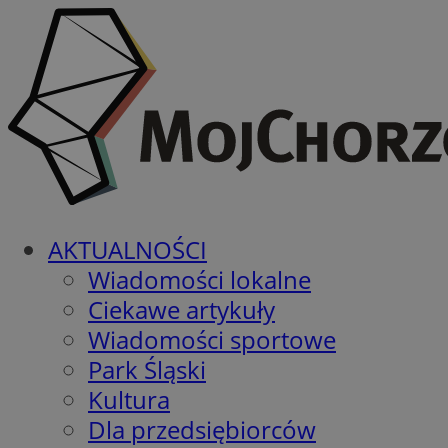
AKTUALNOŚCI
Wiadomości lokalne
Ciekawe artykuły
Wiadomości sportowe
Park Śląski
Kultura
Dla przedsiębiorców