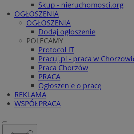
Skup - nieruchomosci.org
OGŁOSZENIA
OGŁOSZENIA
Dodaj ogłoszenie
POLECAMY
Protocol IT
Pracuj.pl - praca w Chorzowi
Praca Chorzów
PRACA
Ogłoszenie o pracę
REKLAMA
WSPÓŁPRACA