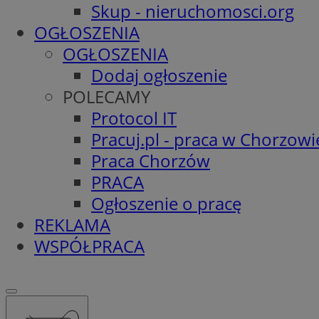
Skup - nieruchomosci.org
OGŁOSZENIA
OGŁOSZENIA
Dodaj ogłoszenie
POLECAMY
Protocol IT
Pracuj.pl - praca w Chorzowi
Praca Chorzów
PRACA
Ogłoszenie o pracę
REKLAMA
WSPÓŁPRACA