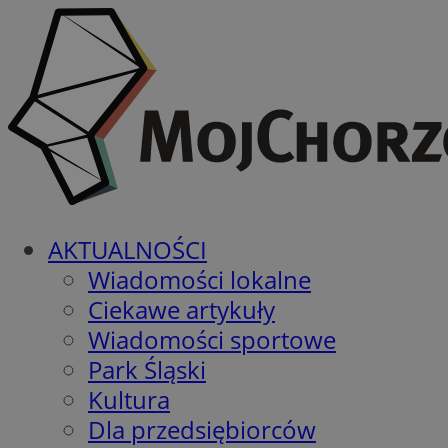
AKTUALNOŚCI
Wiadomości lokalne
Ciekawe artykuły
Wiadomości sportowe
Park Śląski
Kultura
Dla przedsiębiorców