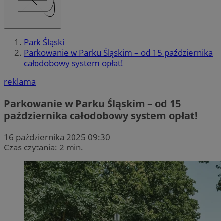
Park Śląski
Parkowanie w Parku Śląskim – od 15 października
całodobowy system opłat!
reklama
Parkowanie w Parku Śląskim – od 15
października całodobowy system opłat!
16 października 2025 09:30
Czas czytania: 2 min.