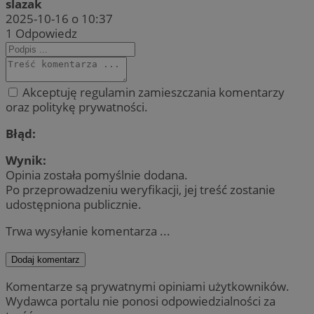
slazak
2025-10-16 o 10:37
1
Odpowiedz
Akceptuję regulamin zamieszczania komentarzy
oraz politykę prywatności.
Błąd:
Wynik:
Opinia została pomyślnie dodana.
Po przeprowadzeniu weryfikacji, jej treść zostanie
udostępniona publicznie.
Trwa wysyłanie komentarza ...
Dodaj komentarz
Komentarze są prywatnymi opiniami użytkowników.
Wydawca portalu nie ponosi odpowiedzialności za