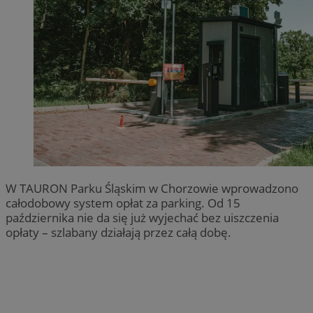
W TAURON Parku Śląskim w Chorzowie wprowadzono
całodobowy system opłat za parking. Od 15
października nie da się już wyjechać bez uiszczenia
opłaty – szlabany działają przez całą dobę.