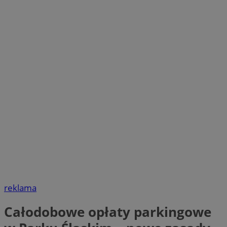
reklama
Całodobowe opłaty parkingowe