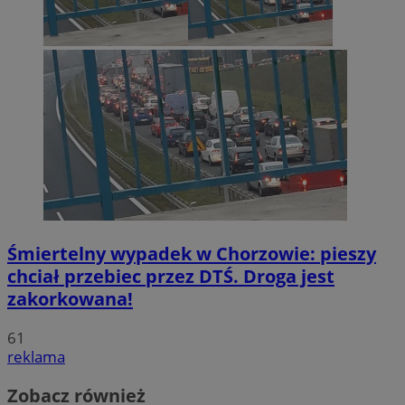
Śmiertelny wypadek w Chorzowie: pieszy
chciał przebiec przez DTŚ. Droga jest
zakorkowana!
61
reklama
Zobacz również