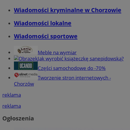
Wiadomości kryminalne w Chorzowie
Wiadomości lokalne
Wiadomości sportowe
Meble na wymiar
Jak wyrobić książeczkę sanepidowską?
Części samochodowe do -70%
Tworzenie stron internetowych -
Chorzów
reklama
reklama
Ogłoszenia