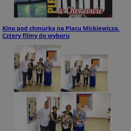
Kino pod chmurką na Placu Mickiewicza.
Cztery filmy do wyboru