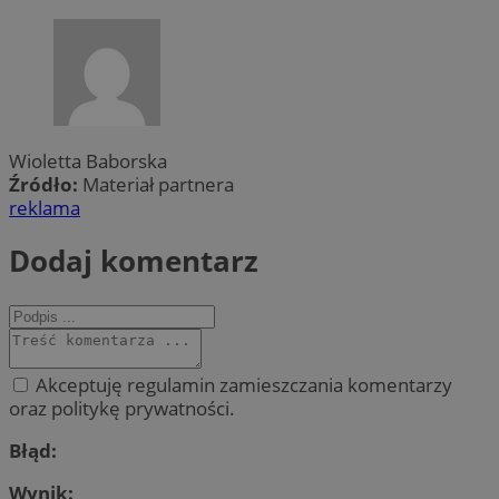
Wioletta Baborska
Źródło:
Materiał partnera
reklama
Dodaj komentarz
Akceptuję regulamin zamieszczania komentarzy
oraz politykę prywatności.
Błąd:
Wynik: