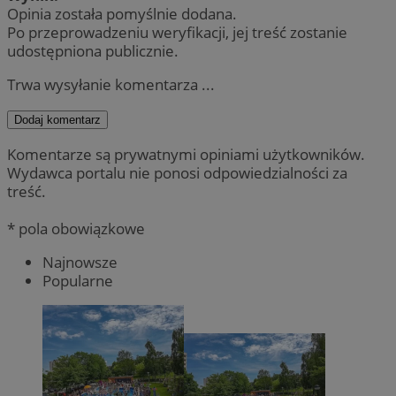
Opinia została pomyślnie dodana.
Po przeprowadzeniu weryfikacji, jej treść zostanie
udostępniona publicznie.
Trwa wysyłanie komentarza ...
Dodaj komentarz
Komentarze są prywatnymi opiniami użytkowników.
Wydawca portalu nie ponosi odpowiedzialności za
treść.
* pola obowiązkowe
Najnowsze
Popularne