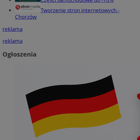
Tworzenie stron internetowych -
Chorzów
reklama
reklama
Ogłoszenia