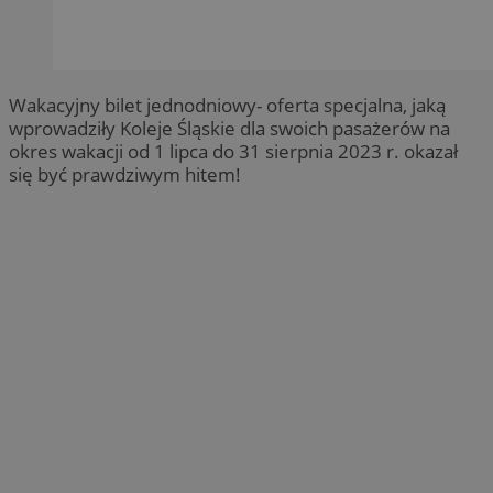
Wakacyjny bilet jednodniowy- oferta specjalna, jaką
wprowadziły Koleje Śląskie dla swoich pasażerów na
okres wakacji od 1 lipca do 31 sierpnia 2023 r. okazał
się być prawdziwym hitem!