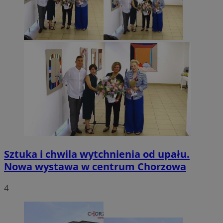
Sztuka i chwila wytchnienia od upału.
Nowa wystawa w centrum Chorzowa
4