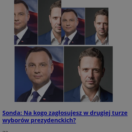
Sonda: Na kogo zagłosujesz w drugiej turze
wyborów prezydenckich?