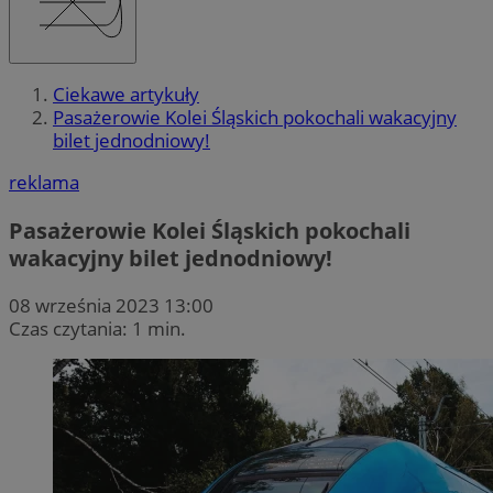
Ciekawe artykuły
Pasażerowie Kolei Śląskich pokochali wakacyjny
bilet jednodniowy!
reklama
Pasażerowie Kolei Śląskich pokochali
wakacyjny bilet jednodniowy!
08 września 2023 13:00
Czas czytania: 1 min.