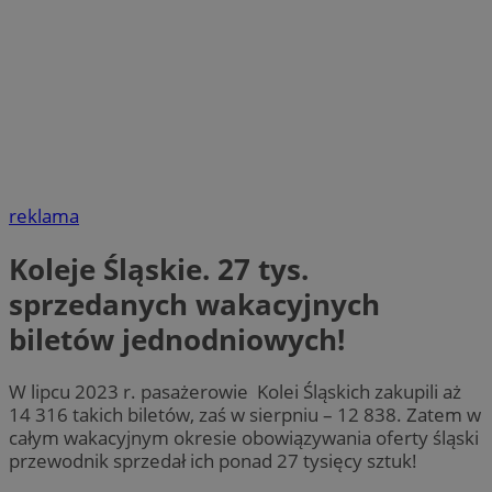
reklama
Koleje Śląskie. 27 tys.
sprzedanych wakacyjnych
biletów jednodniowych!
W lipcu 2023 r. pasażerowie Kolei Śląskich zakupili aż
14 316 takich biletów, zaś w sierpniu – 12 838. Zatem w
całym wakacyjnym okresie obowiązywania oferty śląski
przewodnik sprzedał ich ponad 27 tysięcy sztuk!