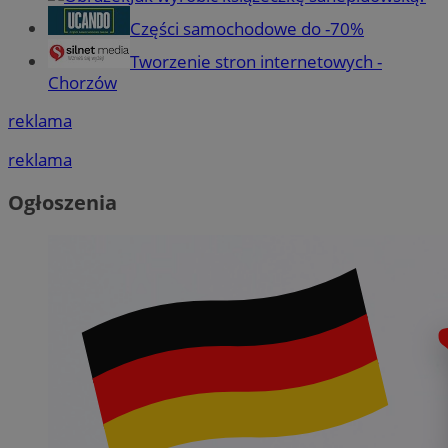
Części samochodowe do -70%
Tworzenie stron internetowych -
Chorzów
reklama
reklama
Ogłoszenia