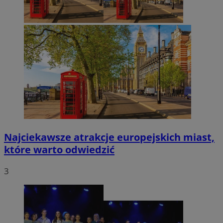
Najciekawsze atrakcje europejskich miast,
które warto odwiedzić
3