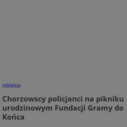
reklama
Chorzowscy policjanci na pikniku
urodzinowym Fundacji Gramy do
Końca