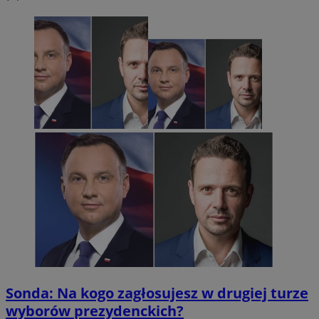
Sonda: Na kogo zagłosujesz w drugiej turze
wyborów prezydenckich?