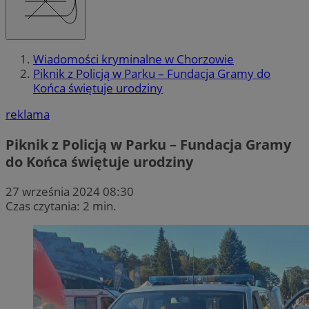
Wiadomości kryminalne w Chorzowie
Piknik z Policją w Parku – Fundacja Gramy do
Końca świętuje urodziny
reklama
Piknik z Policją w Parku – Fundacja Gramy
do Końca świętuje urodziny
27 września 2024 08:30
Czas czytania: 2 min.