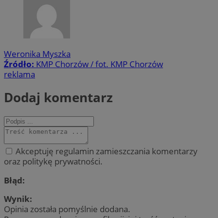
Weronika Myszka
Źródło:
KMP Chorzów / fot. KMP Chorzów
reklama
Dodaj komentarz
Akceptuję regulamin zamieszczania komentarzy
oraz politykę prywatności.
Błąd:
Wynik:
Opinia została pomyślnie dodana.