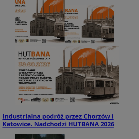
Industrialna podróż przez Chorzów i
Katowice. Nadchodzi HUTBANA 2026