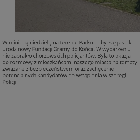
W minioną niedzielę na terenie Parku odbył się piknik
urodzinowy Fundacji Gramy do Końca. W wydarzeniu
nie zabrakło chorzowskich policjantów. Była to okazja
do rozmowy z mieszkańcami naszego miasta na tematy
związane z bezpieczeństwem oraz zachęcenie
potencjalnych kandydatów do wstąpienia w szeregi
Policji.