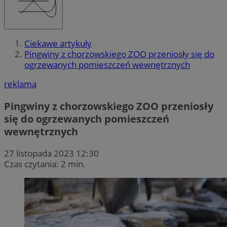
Ciekawe artykuły
Pingwiny z chorzowskiego ZOO przeniosły się do
ogrzewanych pomieszczeń wewnętrznych
reklama
Pingwiny z chorzowskiego ZOO przeniosły
się do ogrzewanych pomieszczeń
wewnętrznych
27 listopada 2023 12:30
Czas czytania: 2 min.