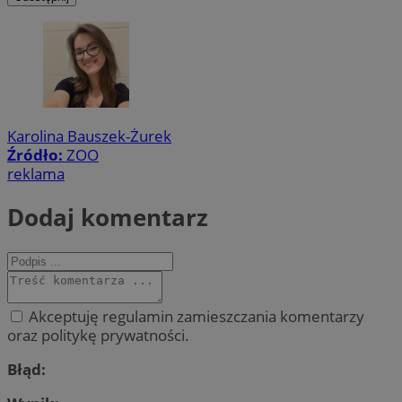
Karolina Bauszek-Żurek
Źródło:
ZOO
reklama
Dodaj komentarz
Akceptuję regulamin zamieszczania komentarzy
oraz politykę prywatności.
Błąd: