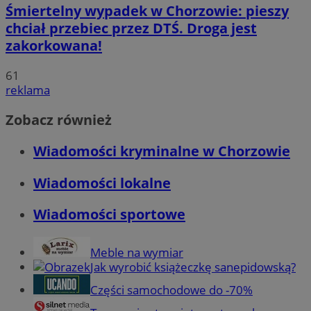
Śmiertelny wypadek w Chorzowie: pieszy
chciał przebiec przez DTŚ. Droga jest
zakorkowana!
61
reklama
Zobacz również
Wiadomości kryminalne w Chorzowie
Wiadomości lokalne
Wiadomości sportowe
Meble na wymiar
Jak wyrobić książeczkę sanepidowską?
Części samochodowe do -70%