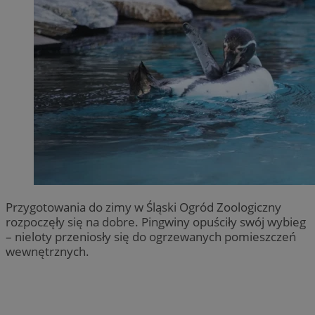
Przygotowania do zimy w Śląski Ogród Zoologiczny
rozpoczęły się na dobre. Pingwiny opuściły swój wybieg
– nieloty przeniosły się do ogrzewanych pomieszczeń
wewnętrznych.