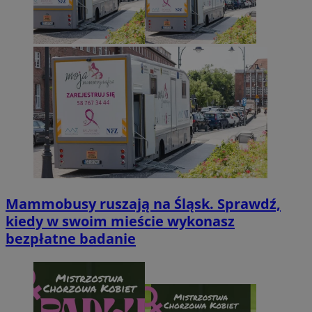
Mammobusy ruszają na Śląsk. Sprawdź,
kiedy w swoim mieście wykonasz
bezpłatne badanie