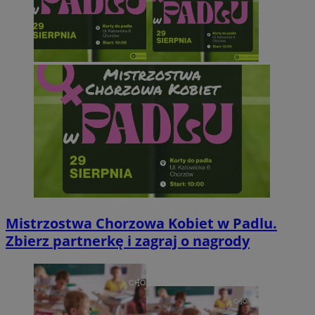
Mistrzostwa Chorzowa Kobiet w Padlu.
Zbierz partnerkę i zagraj o nagrody