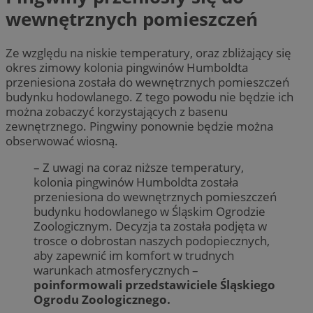
wewnętrznych pomieszczeń
Ze względu na niskie temperatury, oraz zbliżający się
okres zimowy kolonia pingwinów Humboldta
przeniesiona została do wewnętrznych pomieszczeń
budynku hodowlanego. Z tego powodu nie będzie ich
można zobaczyć korzystających z basenu
zewnętrznego. Pingwiny ponownie będzie można
obserwować wiosną.
– Z uwagi na coraz niższe temperatury,
kolonia pingwinów Humboldta została
przeniesiona do wewnętrznych pomieszczeń
budynku hodowlanego w Śląskim Ogrodzie
Zoologicznym. Decyzja ta została podjęta w
trosce o dobrostan naszych podopiecznych,
aby zapewnić im komfort w trudnych
warunkach atmosferycznych –
poinformowali przedstawiciele Śląskiego
Ogrodu Zoologicznego.