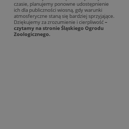
czasie, planujemy ponowne udostępnienie
ich dla publiczności wiosną, gdy warunki
atmosferyczne staną się bardziej sprzyjające.
Dziękujemy za zrozumienie i cierpliwość
–
czytamy na stronie Śląskiego Ogrodu
Zoologicznego.