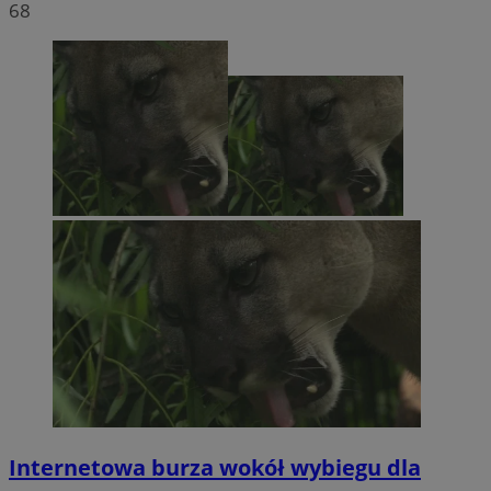
68
Internetowa burza wokół wybiegu dla