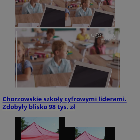
Chorzowskie szkoły cyfrowymi liderami.
Zdobyły blisko 98 tys. zł