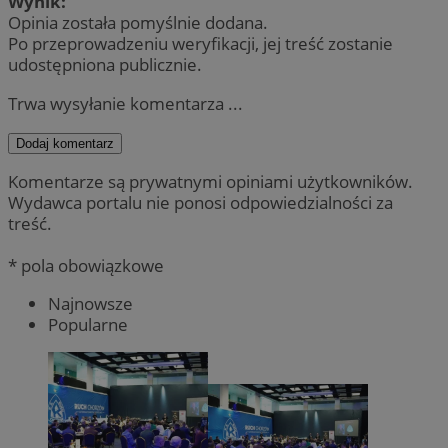
Wynik:
Opinia została pomyślnie dodana.
Po przeprowadzeniu weryfikacji, jej treść zostanie
udostępniona publicznie.
Trwa wysyłanie komentarza ...
Dodaj komentarz
Komentarze są prywatnymi opiniami użytkowników.
Wydawca portalu nie ponosi odpowiedzialności za
treść.
* pola obowiązkowe
Najnowsze
Popularne