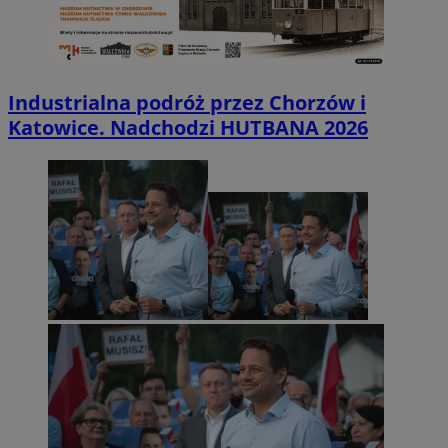
Industrialna podróż przez Chorzów i
Katowice. Nadchodzi HUTBANA 2026