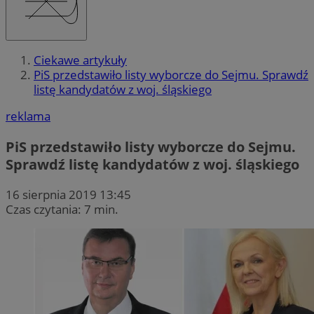
Ciekawe artykuły
PiS przedstawiło listy wyborcze do Sejmu. Sprawdź
listę kandydatów z woj. śląskiego
reklama
PiS przedstawiło listy wyborcze do Sejmu.
Sprawdź listę kandydatów z woj. śląskiego
16 sierpnia 2019 13:45
Czas czytania: 7 min.