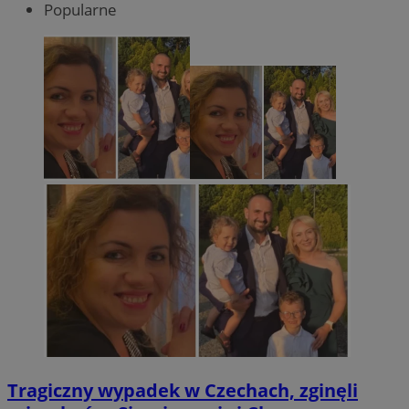
Popularne
Tragiczny wypadek w Czechach, zginęli