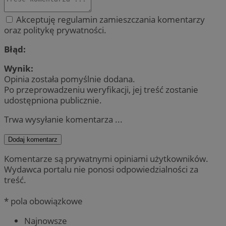
Akceptuję regulamin zamieszczania komentarzy
oraz politykę prywatności.
Błąd:
Wynik:
Opinia została pomyślnie dodana.
Po przeprowadzeniu weryfikacji, jej treść zostanie
udostępniona publicznie.
Trwa wysyłanie komentarza ...
Dodaj komentarz
Komentarze są prywatnymi opiniami użytkowników.
Wydawca portalu nie ponosi odpowiedzialności za
treść.
* pola obowiązkowe
Najnowsze