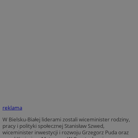
reklama
W Bielsku-Białej liderami zostali wiceminister rodziny,
pracy i polityki społecznej Stanisław Szwed,
wiceminister inwestycji i rozwoju Grzegorz Puda oraz