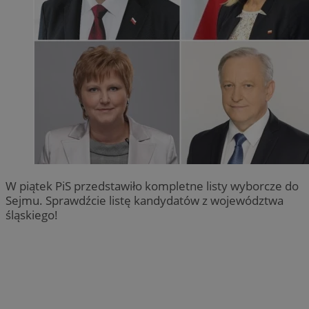
W piątek PiS przedstawiło kompletne listy wyborcze do
Sejmu. Sprawdźcie listę kandydatów z województwa
śląskiego!