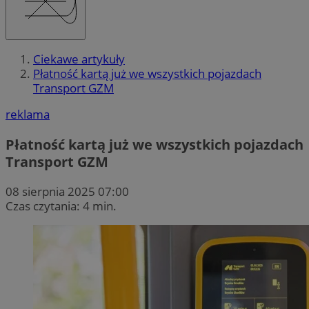
Ciekawe artykuły
Płatność kartą już we wszystkich pojazdach
Transport GZM
reklama
Płatność kartą już we wszystkich pojazdach
Transport GZM
08 sierpnia 2025 07:00
Czas czytania: 4 min.