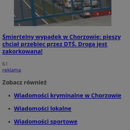
Śmiertelny wypadek w Chorzowie: pieszy
chciał przebiec przez DTŚ. Droga jest
zakorkowana!
61
reklama
Zobacz również
Wiadomości kryminalne w Chorzowie
Wiadomości lokalne
Wiadomości sportowe