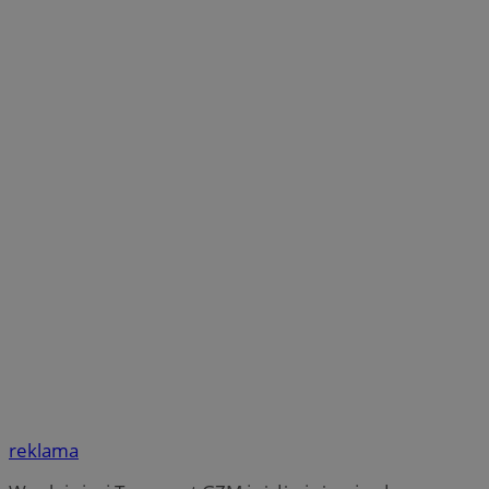
reklama