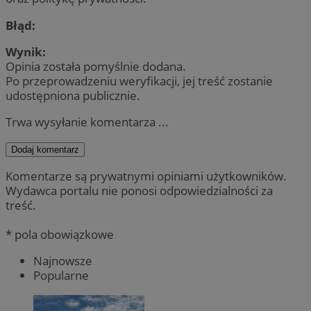
Błąd:
Wynik:
Opinia została pomyślnie dodana.
Po przeprowadzeniu weryfikacji, jej treść zostanie
udostępniona publicznie.
Trwa wysyłanie komentarza ...
Dodaj komentarz
Komentarze są prywatnymi opiniami użytkowników.
Wydawca portalu nie ponosi odpowiedzialności za
treść.
* pola obowiązkowe
Najnowsze
Popularne