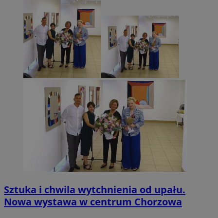
Sztuka i chwila wytchnienia od upału.
Nowa wystawa w centrum Chorzowa