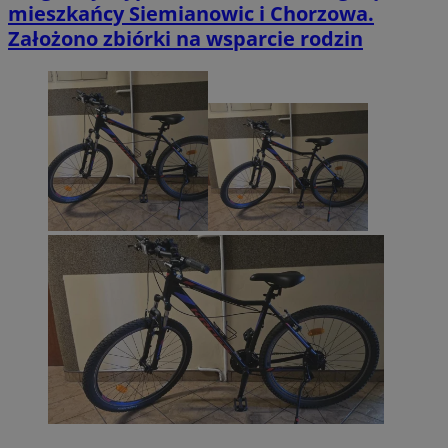
mieszkańcy Siemianowic i Chorzowa.
Założono zbiórki na wsparcie rodzin