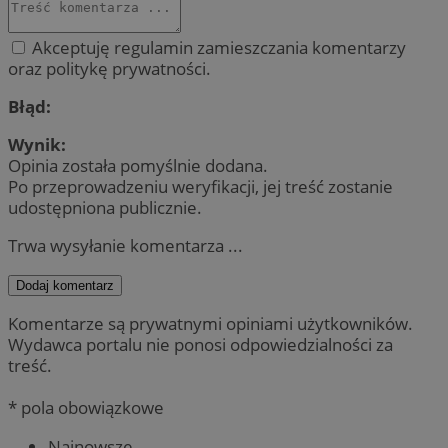
Akceptuję regulamin zamieszczania komentarzy
oraz politykę prywatności.
Błąd:
Wynik:
Opinia została pomyślnie dodana.
Po przeprowadzeniu weryfikacji, jej treść zostanie
udostępniona publicznie.
Trwa wysyłanie komentarza ...
Dodaj komentarz
Komentarze są prywatnymi opiniami użytkowników.
Wydawca portalu nie ponosi odpowiedzialności za
treść.
* pola obowiązkowe
Najnowsze