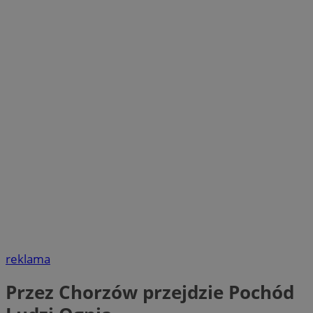
reklama
Przez Chorzów przejdzie Pochód