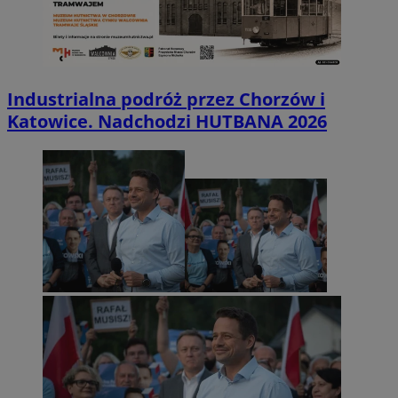
Industrialna podróż przez Chorzów i
Katowice. Nadchodzi HUTBANA 2026