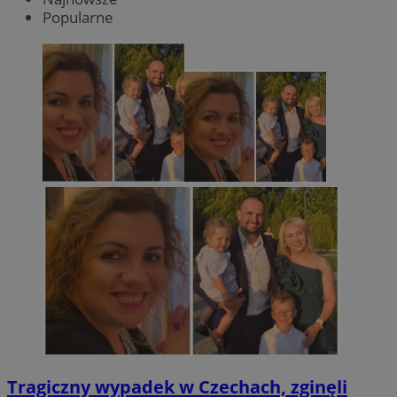
Popularne
Tragiczny wypadek w Czechach, zginęli