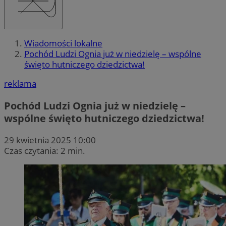
Wiadomości lokalne
Pochód Ludzi Ognia już w niedzielę – wspólne
święto hutniczego dziedzictwa!
reklama
Pochód Ludzi Ognia już w niedzielę –
wspólne święto hutniczego dziedzictwa!
29 kwietnia 2025 10:00
Czas czytania: 2 min.