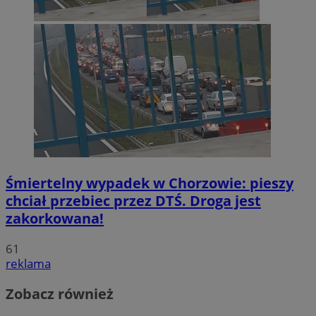
Śmiertelny wypadek w Chorzowie: pieszy
chciał przebiec przez DTŚ. Droga jest
zakorkowana!
61
reklama
Zobacz również