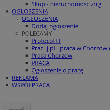
Skup - nieruchomosci.org
OGŁOSZENIA
OGŁOSZENIA
Dodaj ogłoszenie
POLECAMY
Protocol IT
Pracuj.pl - praca w Chorzowi
Praca Chorzów
PRACA
Ogłoszenie o pracę
REKLAMA
WSPÓŁPRACA