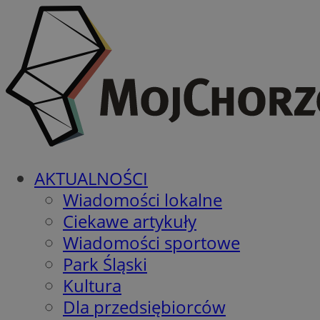
AKTUALNOŚCI
Wiadomości lokalne
Ciekawe artykuły
Wiadomości sportowe
Park Śląski
Kultura
Dla przedsiębiorców