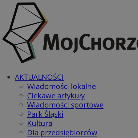
AKTUALNOŚCI
Wiadomości lokalne
Ciekawe artykuły
Wiadomości sportowe
Park Śląski
Kultura
Dla przedsiębiorców