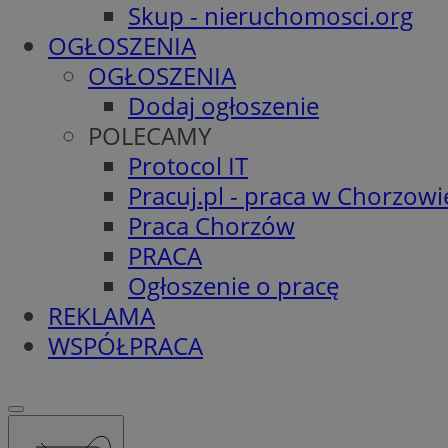
Skup - nieruchomosci.org
OGŁOSZENIA
OGŁOSZENIA
Dodaj ogłoszenie
POLECAMY
Protocol IT
Pracuj.pl - praca w Chorzowi
Praca Chorzów
PRACA
Ogłoszenie o pracę
REKLAMA
WSPÓŁPRACA