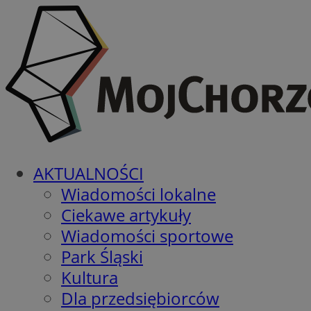
AKTUALNOŚCI
Wiadomości lokalne
Ciekawe artykuły
Wiadomości sportowe
Park Śląski
Kultura
Dla przedsiębiorców