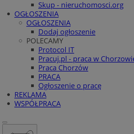
Skup - nieruchomosci.org
OGŁOSZENIA
OGŁOSZENIA
Dodaj ogłoszenie
POLECAMY
Protocol IT
Pracuj.pl - praca w Chorzowi
Praca Chorzów
PRACA
Ogłoszenie o pracę
REKLAMA
WSPÓŁPRACA