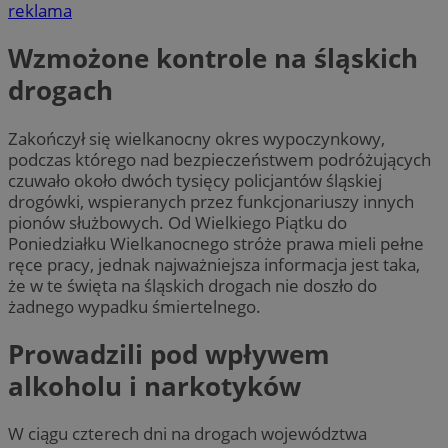
reklama
Wzmożone kontrole na śląskich
drogach
Zakończył się wielkanocny okres wypoczynkowy,
podczas którego nad bezpieczeństwem podróżujących
czuwało około dwóch tysięcy policjantów śląskiej
drogówki, wspieranych przez funkcjonariuszy innych
pionów służbowych. Od Wielkiego Piątku do
Poniedziałku Wielkanocnego stróże prawa mieli pełne
ręce pracy, jednak najważniejsza informacja jest taka,
że w te święta na śląskich drogach nie doszło do
żadnego wypadku śmiertelnego.
Prowadzili pod wpływem
alkoholu i narkotyków
W ciągu czterech dni na drogach województwa