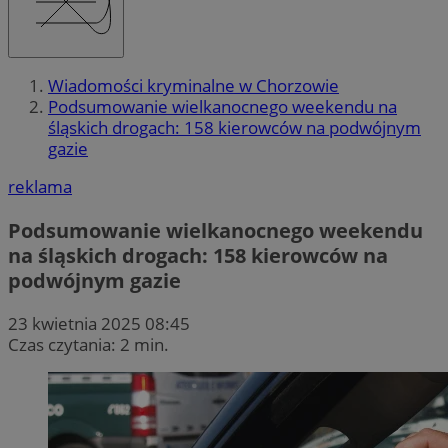
Wiadomości kryminalne w Chorzowie
Podsumowanie wielkanocnego weekendu na
śląskich drogach: 158 kierowców na podwójnym
gazie
reklama
Podsumowanie wielkanocnego weekendu
na śląskich drogach: 158 kierowców na
podwójnym gazie
23 kwietnia 2025 08:45
Czas czytania: 2 min.