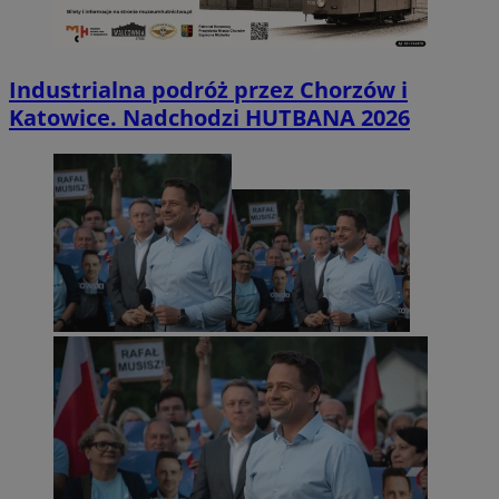
Industrialna podróż przez Chorzów i
Katowice. Nadchodzi HUTBANA 2026