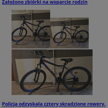
Założono zbiórki na wsparcie rodzin
Policja odzyskała cztery skradzione rowery.