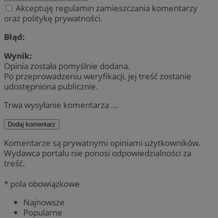
Akceptuję regulamin zamieszczania komentarzy
oraz politykę prywatności.
Błąd:
Wynik:
Opinia została pomyślnie dodana.
Po przeprowadzeniu weryfikacji, jej treść zostanie
udostępniona publicznie.
Trwa wysyłanie komentarza ...
Dodaj komentarz
Komentarze są prywatnymi opiniami użytkowników.
Wydawca portalu nie ponosi odpowiedzialności za
treść.
* pola obowiązkowe
Najnowsze
Popularne