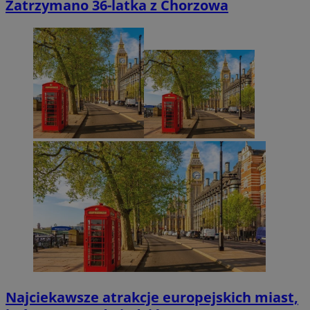
Zatrzymano 36-latka z Chorzowa
Najciekawsze atrakcje europejskich miast,