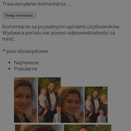
Trwa wysyłanie komentarza ...
Dodaj komentarz
Komentarze są prywatnymi opiniami użytkowników.
Wydawca portalu nie ponosi odpowiedzialności za
treść.
* pola obowiązkowe
Najnowsze
Popularne