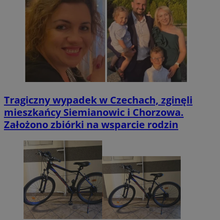
Tragiczny wypadek w Czechach, zginęli
mieszkańcy Siemianowic i Chorzowa.
Założono zbiórki na wsparcie rodzin