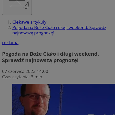
Ciekawe artykuły
Pogoda na Boże Ciało i długi weekend. Sprawdź
najnowszą prognozę!
reklama
Pogoda na Boże Ciało i długi weekend.
Sprawdź najnowszą prognozę!
07 czerwca 2023 14:00
Czas czytania: 3 min.