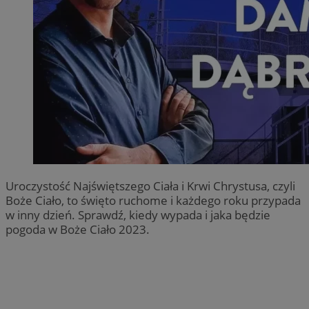
Uroczystość Najświętszego Ciała i Krwi Chrystusa, czyli
Boże Ciało, to święto ruchome i każdego roku przypada
w inny dzień. Sprawdź, kiedy wypada i jaka będzie
pogoda w Boże Ciało 2023.