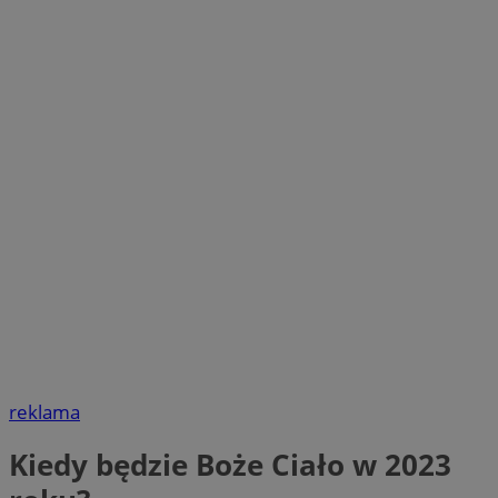
reklama
Kiedy będzie Boże Ciało w 2023