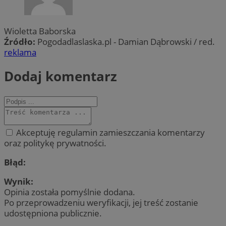
Wioletta Baborska
Źródło:
Pogodadlaslaska.pl - Damian Dąbrowski / red.
reklama
Dodaj komentarz
Akceptuję regulamin zamieszczania komentarzy
oraz politykę prywatności.
Błąd:
Wynik:
Opinia została pomyślnie dodana.
Po przeprowadzeniu weryfikacji, jej treść zostanie
udostępniona publicznie.