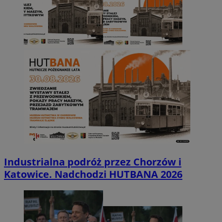
Industrialna podróż przez Chorzów i
Katowice. Nadchodzi HUTBANA 2026