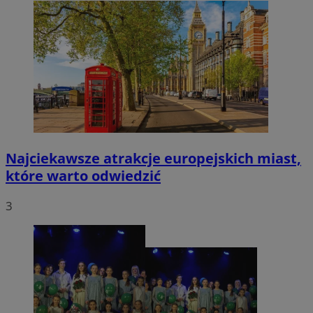
Najciekawsze atrakcje europejskich miast,
które warto odwiedzić
3