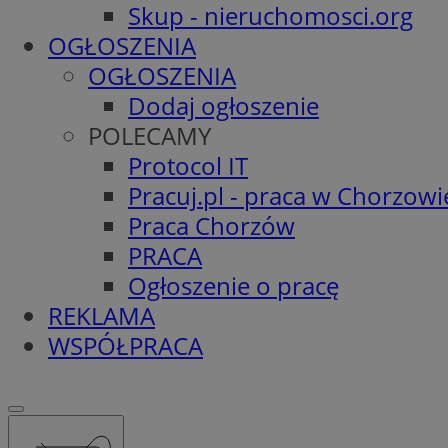
Skup - nieruchomosci.org
OGŁOSZENIA
OGŁOSZENIA
Dodaj ogłoszenie
POLECAMY
Protocol IT
Pracuj.pl - praca w Chorzowi
Praca Chorzów
PRACA
Ogłoszenie o pracę
REKLAMA
WSPÓŁPRACA