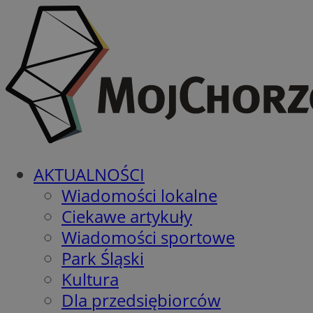
AKTUALNOŚCI
Wiadomości lokalne
Ciekawe artykuły
Wiadomości sportowe
Park Śląski
Kultura
Dla przedsiębiorców