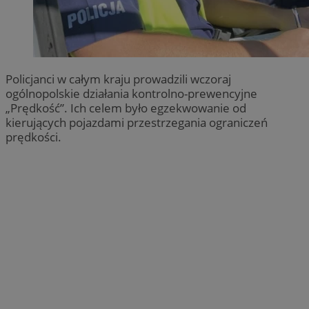
Policjanci w całym kraju prowadzili wczoraj
ogólnopolskie działania kontrolno-prewencyjne
„Prędkość”. Ich celem było egzekwowanie od
kierujących pojazdami przestrzegania ograniczeń
prędkości.