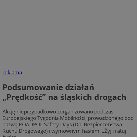
reklama
Podsumowanie działań
„Prędkość” na śląskich drogach
Akcję nieprzypadkowo zorganizowano podczas
Europejskiego Tygodnia Mobilności, prowadzonego pod
nazwą ROADPOL Safety Days (Dni Bezpieczeństwa
Ruchu Drogowego) i wymownym hasłem: „Żyj i ratuj