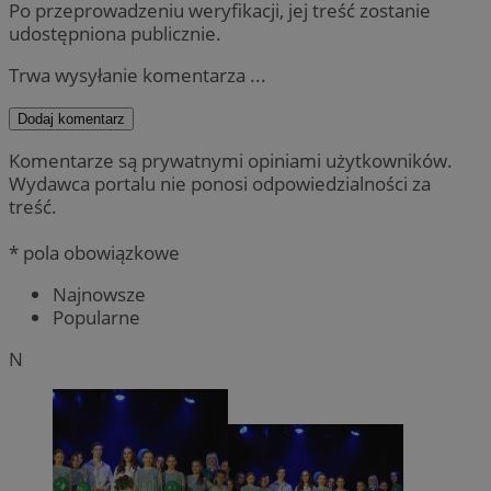
Po przeprowadzeniu weryfikacji, jej treść zostanie
udostępniona publicznie.
Trwa wysyłanie komentarza ...
Dodaj komentarz
Komentarze są prywatnymi opiniami użytkowników.
Wydawca portalu nie ponosi odpowiedzialności za
treść.
* pola obowiązkowe
Najnowsze
Popularne
N