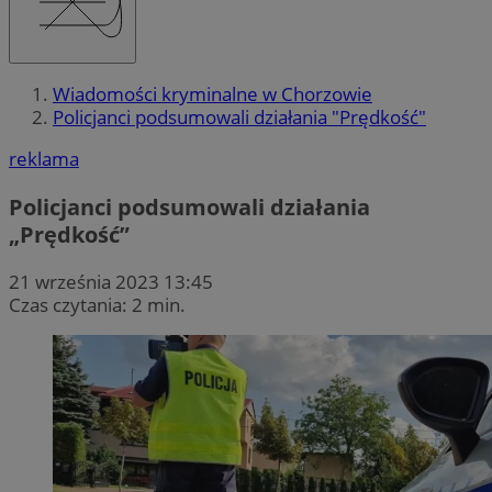
Wiadomości kryminalne w Chorzowie
Policjanci podsumowali działania "Prędkość"
reklama
Policjanci podsumowali działania
„Prędkość”
21 września 2023 13:45
Czas czytania: 2 min.