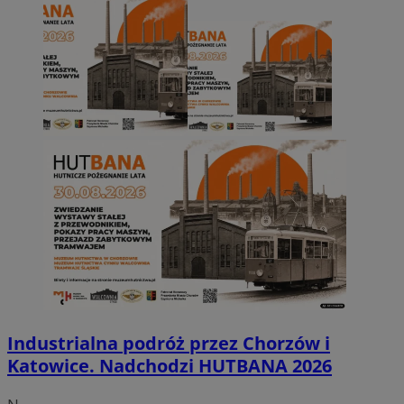
Industrialna podróż przez Chorzów i
Katowice. Nadchodzi HUTBANA 2026