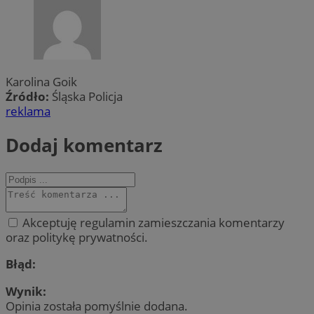
Karolina Goik
Źródło:
Śląska Policja
reklama
Dodaj komentarz
Akceptuję regulamin zamieszczania komentarzy
oraz politykę prywatności.
Błąd:
Wynik:
Opinia została pomyślnie dodana.