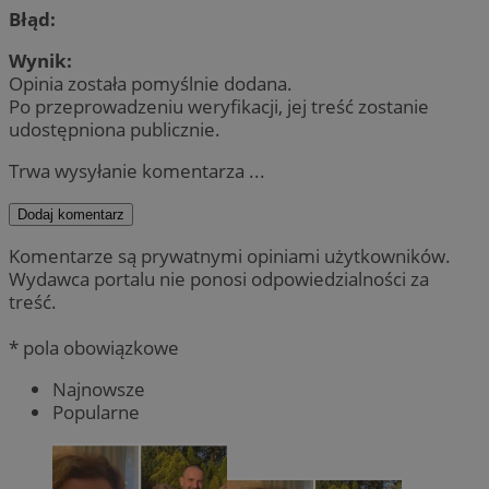
Błąd:
Wynik:
Opinia została pomyślnie dodana.
Po przeprowadzeniu weryfikacji, jej treść zostanie
udostępniona publicznie.
Trwa wysyłanie komentarza ...
Dodaj komentarz
Komentarze są prywatnymi opiniami użytkowników.
Wydawca portalu nie ponosi odpowiedzialności za
treść.
* pola obowiązkowe
Najnowsze
Popularne