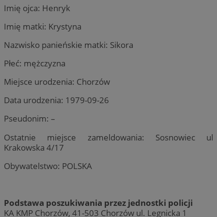
Imię ojca: Henryk
Imię matki: Krystyna
Nazwisko panieńskie matki: Sikora
Płeć: mężczyzna
Miejsce urodzenia: Chorzów
Data urodzenia: 1979-09-26
Pseudonim: –
Ostatnie miejsce zameldowania: Sosnowiec ul
Krakowska 4/17
Obywatelstwo: POLSKA
Podstawa poszukiwania przez jednostki policji
KA KMP Chorzów, 41-503 Chorzów ul. Legnicka 1