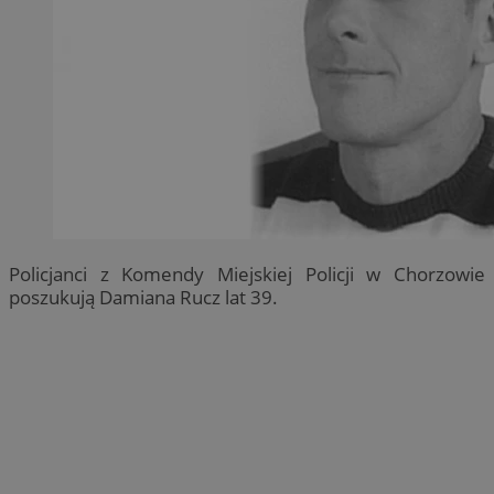
Policjanci z Komendy Miejskiej Policji w Chorzowie
poszukują Damiana Rucz lat 39.