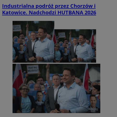
Industrialna podróż przez Chorzów i
Katowice. Nadchodzi HUTBANA 2026