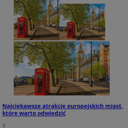
Najciekawsze atrakcje europejskich miast,
które warto odwiedzić
3