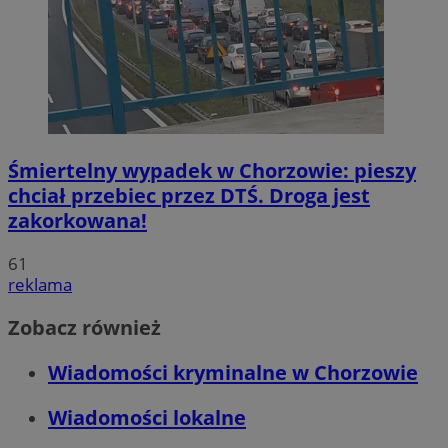
Śmiertelny wypadek w Chorzowie: pieszy
chciał przebiec przez DTŚ. Droga jest
zakorkowana!
61
reklama
Zobacz również
Wiadomości kryminalne w Chorzowie
Wiadomości lokalne