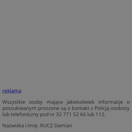
reklama
Wszystkie osoby mające jakiekolwiek informacje o
poszukiwanym proszone są o kontakt z Policją osobisty
lub telefoniczny pod nr 32 771 52 66 lub 112.
Nazwiska i imię: RUCZ Damian