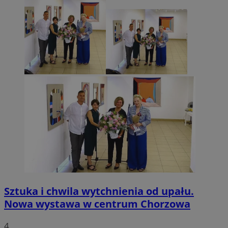
Sztuka i chwila wytchnienia od upału.
Nowa wystawa w centrum Chorzowa
4