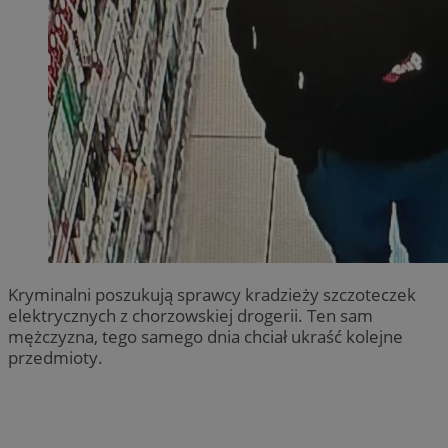
Kryminalni poszukują sprawcy kradzieży szczoteczek
elektrycznych z chorzowskiej drogerii. Ten sam
mężczyzna, tego samego dnia chciał ukraść kolejne
przedmioty.