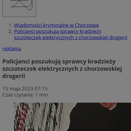
Wiadomości kryminalne w Chorzowie
Policjanci poszukują sprawcy kradzieży
szczoteczek elektrycznych z chorzowskiej drogerii
reklama
Policjanci poszukują sprawcy kradzieży
szczoteczek elektrycznych z chorzowskiej
drogerii
15 maja 2023 07:15
Czas czytania: 1 min.