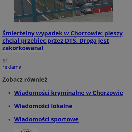
Śmiertelny wypadek w Chorzowie: pieszy
chciał przebiec przez DTŚ. Droga jest
zakorkowana!
61
reklama
Zobacz również
Wiadomości kryminalne w Chorzowie
Wiadomości lokalne
Wiadomości sportowe