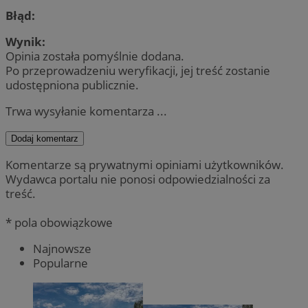
Błąd:
Wynik:
Opinia została pomyślnie dodana.
Po przeprowadzeniu weryfikacji, jej treść zostanie
udostępniona publicznie.
Trwa wysyłanie komentarza ...
Dodaj komentarz
Komentarze są prywatnymi opiniami użytkowników.
Wydawca portalu nie ponosi odpowiedzialności za
treść.
* pola obowiązkowe
Najnowsze
Popularne