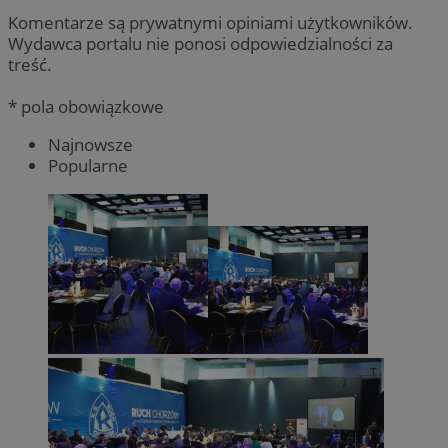
Komentarze są prywatnymi opiniami użytkowników.
Wydawca portalu nie ponosi odpowiedzialności za
treść.
* pola obowiązkowe
Najnowsze
Popularne