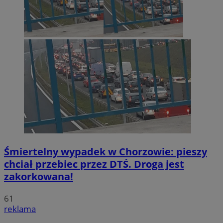
Śmiertelny wypadek w Chorzowie: pieszy
chciał przebiec przez DTŚ. Droga jest
zakorkowana!
61
reklama