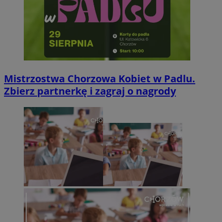
Mistrzostwa Chorzowa Kobiet w Padlu.
Zbierz partnerkę i zagraj o nagrody