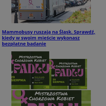
Mammobusy ruszają na Śląsk. Sprawdź,
kiedy w swoim mieście wykonasz
bezpłatne badanie