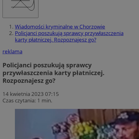
Wiadomości kryminalne w Chorzowie
Policjanci poszukują sprawcy przywłaszczenia
karty płatniczej. Rozpoznajesz go?
reklama
Policjanci poszukują sprawcy
przywłaszczenia karty płatniczej.
Rozpoznajesz go?
14 kwietnia 2023 07:15
Czas czytania: 1 min.