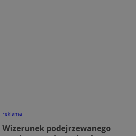
reklama
Wizerunek podejrzewanego