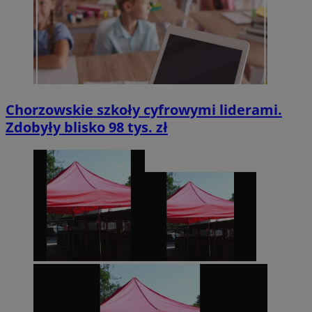
Chorzowskie szkoły cyfrowymi liderami.
Zdobyły blisko 98 tys. zł