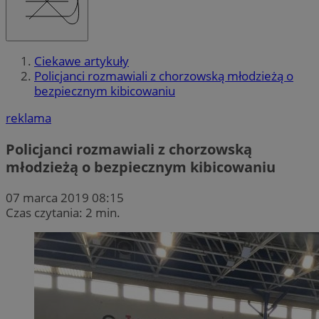
Ciekawe artykuły
Policjanci rozmawiali z chorzowską młodzieżą o
bezpiecznym kibicowaniu
reklama
Policjanci rozmawiali z chorzowską
młodzieżą o bezpiecznym kibicowaniu
07 marca 2019 08:15
Czas czytania: 2 min.