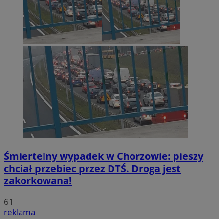
Śmiertelny wypadek w Chorzowie: pieszy
chciał przebiec przez DTŚ. Droga jest
zakorkowana!
61
reklama