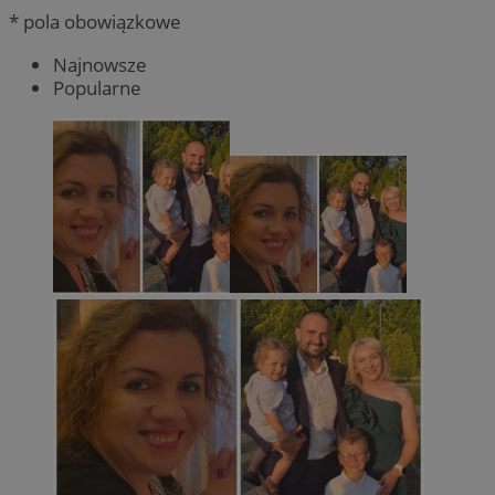
* pola obowiązkowe
Najnowsze
Popularne