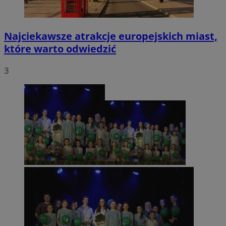
Najciekawsze atrakcje europejskich miast,
które warto odwiedzić
3