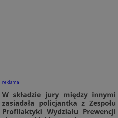
reklama
W składzie jury między innymi
zasiadała policjantka z Zespołu
Profilaktyki Wydziału Prewencji