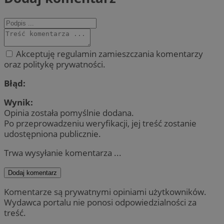
Akceptuję regulamin zamieszczania komentarzy
oraz politykę prywatności.
Błąd:
Wynik:
Opinia została pomyślnie dodana.
Po przeprowadzeniu weryfikacji, jej treść zostanie
udostępniona publicznie.
Trwa wysyłanie komentarza ...
Dodaj komentarz
Komentarze są prywatnymi opiniami użytkowników.
Wydawca portalu nie ponosi odpowiedzialności za
treść.