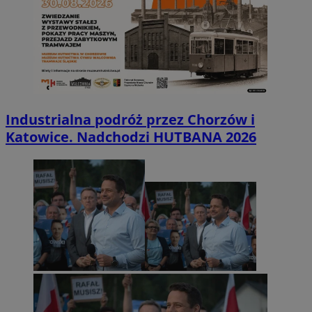
Industrialna podróż przez Chorzów i
Katowice. Nadchodzi HUTBANA 2026