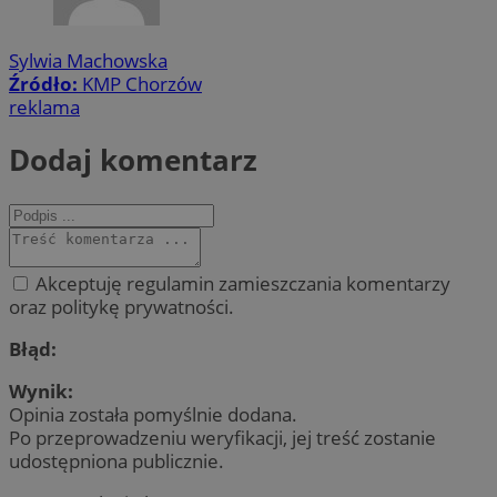
Sylwia Machowska
Źródło:
KMP Chorzów
reklama
Dodaj komentarz
Akceptuję regulamin zamieszczania komentarzy
oraz politykę prywatności.
Błąd:
Wynik:
Opinia została pomyślnie dodana.
Po przeprowadzeniu weryfikacji, jej treść zostanie
udostępniona publicznie.