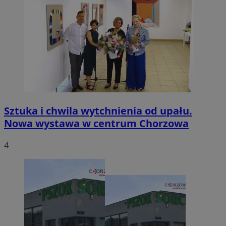
Sztuka i chwila wytchnienia od upału.
Nowa wystawa w centrum Chorzowa
4