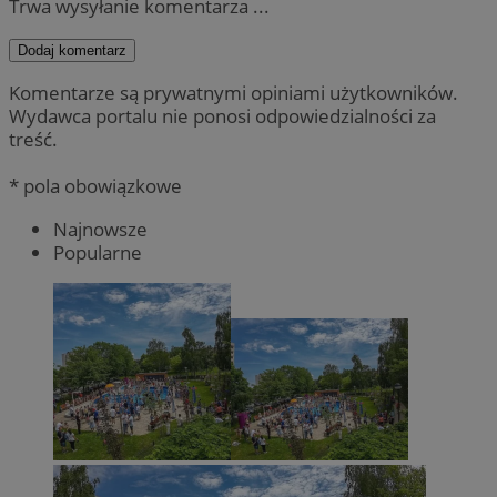
Trwa wysyłanie komentarza ...
Dodaj komentarz
Komentarze są prywatnymi opiniami użytkowników.
Wydawca portalu nie ponosi odpowiedzialności za
treść.
* pola obowiązkowe
Najnowsze
Popularne