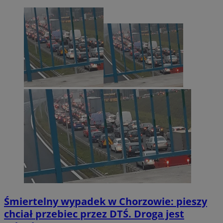
Śmiertelny wypadek w Chorzowie: pieszy
chciał przebiec przez DTŚ. Droga jest