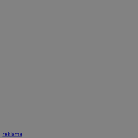
reklama