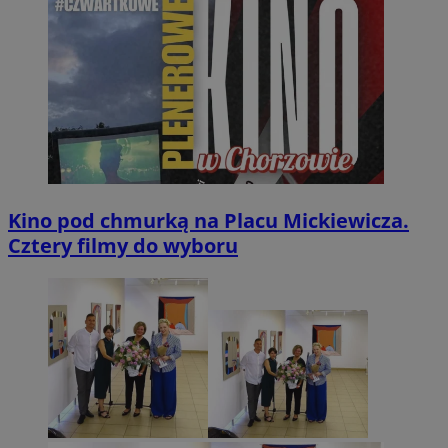
Kino pod chmurką na Placu Mickiewicza.
Cztery filmy do wyboru