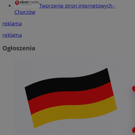
Tworzenie stron internetowych -
Chorzów
reklama
reklama
Ogłoszenia