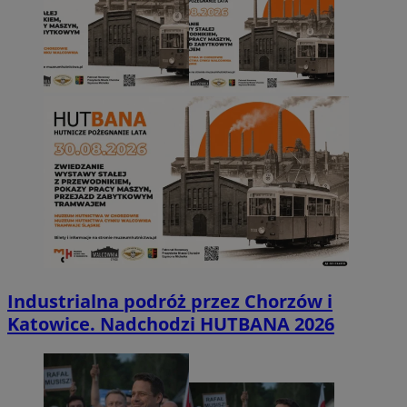
Industrialna podróż przez Chorzów i
Katowice. Nadchodzi HUTBANA 2026