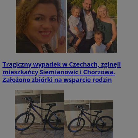
Tragiczny wypadek w Czechach, zginęli
mieszkańcy Siemianowic i Chorzowa.
Założono zbiórki na wsparcie rodzin