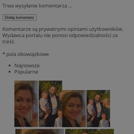
Trwa wysyłanie komentarza ...
Dodaj komentarz
Komentarze są prywatnymi opiniami użytkowników.
Wydawca portalu nie ponosi odpowiedzialności za
treść.
* pola obowiązkowe
Najnowsze
Popularne