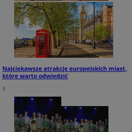
Najciekawsze atrakcje europejskich miast,
które warto odwiedzić
3