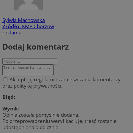
Sylwia Machowska
Źródło:
KMP Chorzów
reklama
Dodaj komentarz
Akceptuję regulamin zamieszczania komentarzy
oraz politykę prywatności.
Błąd:
Wynik:
Opinia została pomyślnie dodana.
Po przeprowadzeniu weryfikacji, jej treść zostanie
udostępniona publicznie.