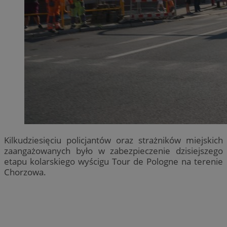
Kilkudziesięciu policjantów oraz strażników miejskich
zaangażowanych było w zabezpieczenie dzisiejszego
etapu kolarskiego wyścigu Tour de Pologne na terenie
Chorzowa.