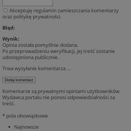
Akceptuję regulamin zamieszczania komentarzy
oraz politykę prywatności.
Błąd:
Wynik:
Opinia została pomyślnie dodana.
Po przeprowadzeniu weryfikacji, jej treść zostanie
udostępniona publicznie.
Trwa wysyłanie komentarza ...
Dodaj komentarz
Komentarze są prywatnymi opiniami użytkowników.
Wydawca portalu nie ponosi odpowiedzialności za
treść.
* pola obowiązkowe
Najnowsze