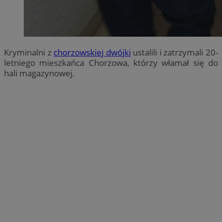
Kryminalni z
chorzowskiej dwójki
ustalili i zatrzymali 20-
letniego mieszkańca Chorzowa, którzy włamał się do
hali magazynowej.