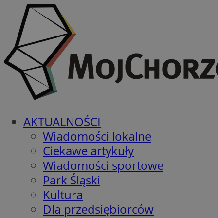
AKTUALNOŚCI
Wiadomości lokalne
Ciekawe artykuły
Wiadomości sportowe
Park Śląski
Kultura
Dla przedsiębiorców