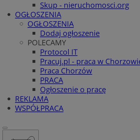
Skup - nieruchomosci.org
OGŁOSZENIA
OGŁOSZENIA
Dodaj ogłoszenie
POLECAMY
Protocol IT
Pracuj.pl - praca w Chorzowi
Praca Chorzów
PRACA
Ogłoszenie o pracę
REKLAMA
WSPÓŁPRACA